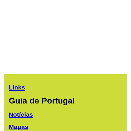
Links
Guia de Portugal
Notícias
Mapas