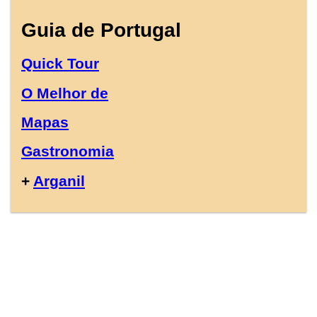
Guia de Portugal
Quick Tour
O Melhor de
Mapas
Gastronomia
+
Arganil