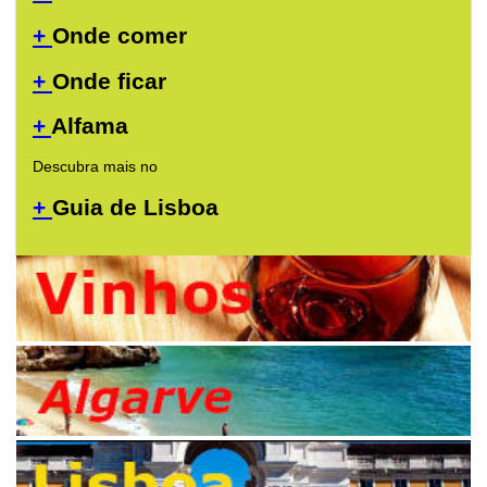
+
Onde comer
+
Onde ficar
+
Alfama
Descubra mais no
+
Guia de Lisboa