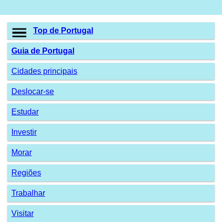
Top de Portugal
Guia de Portugal
Cidades principais
Deslocar-se
Estudar
Investir
Morar
Regiões
Trabalhar
Visitar