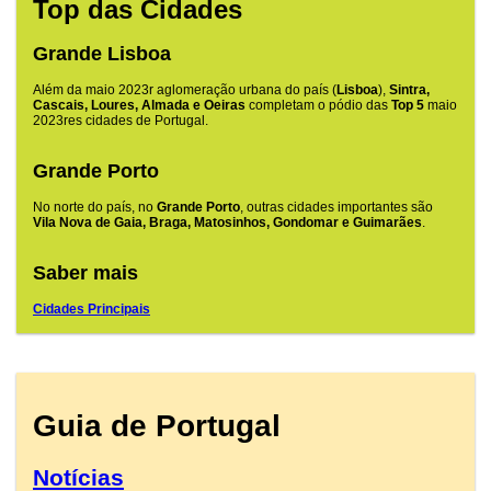
Top das Cidades
Grande Lisboa
Além da maio 2023r aglomeração urbana do país (
Lisboa
),
Sintra,
Cascais, Loures, Almada e Oeiras
completam o pódio das
Top 5
maio
2023res cidades de Portugal.
Grande Porto
No norte do país, no
Grande Porto
, outras cidades importantes são
Vila Nova de Gaia, Braga, Matosinhos, Gondomar e Guimarães
.
Saber mais
Cidades Principais
Guia de Portugal
Notícias