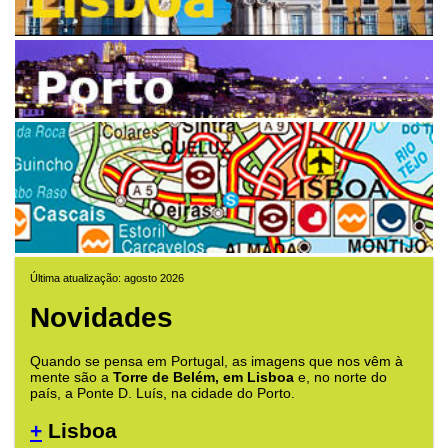
Última atualização: agosto 2026
Novidades
Quando se pensa em Portugal, as imagens que nos vêm à
mente são a
Torre de Belém, em Lisboa
e, no norte do
país, a Ponte D. Luís, na cidade do Porto.
+
Lisboa