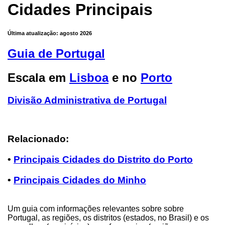
Cidades Principais
Última atualização: agosto 2026
Guia de Portugal
Escala em
Lisboa
e no
Porto
Divisão Administrativa de Portugal
Relacionado:
•
Principais Cidades do Distrito do Porto
•
Principais Cidades do Minho
Um guia com informações relevantes sobre sobre
Portugal, as regiões, os distritos (estados, no Brasil) e os