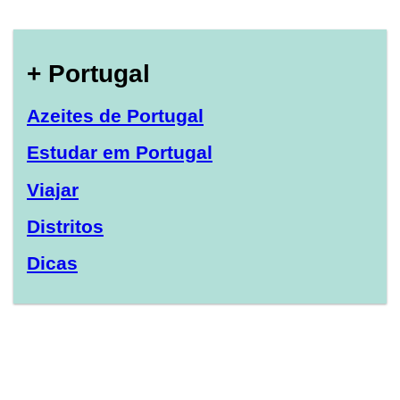
+ Portugal
Azeites de Portugal
Estudar em Portugal
Viajar
Distritos
Dicas