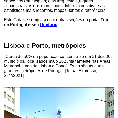
concelhos (municípios) e as freguesias (regiões
administrativas dos municípios). Informações diversas,
estatísticas mais recentes, mapas, fontes e referências.
Este Guia se completa com outras seções do portal
Top
de Portugal e seu
Diretório
.
Lisboa e Porto, metrópoles
"Cerca de 50% da população concentra-se em 31 dos 308
municípios, localizados maio 2023ritariamente nas Áreas
Metropolitanas de Lisboa e Porto". Estas são as duas
grandes metrópoles de Portugal [Jornal Expresso,
28/7/2021].