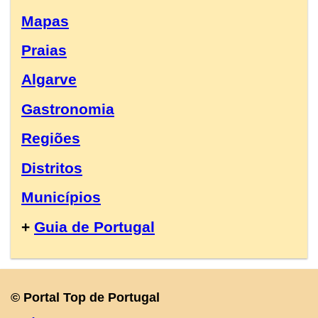
Mapas
Praias
Algarve
Gastronomia
Regiões
Distritos
Municípios
+
Guia de Portugal
© Portal Top de Portugal