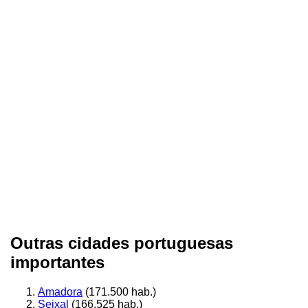
Outras cidades portuguesas
importantes
Amadora
(171.500 hab.)
Seixal
(166.525 hab.)