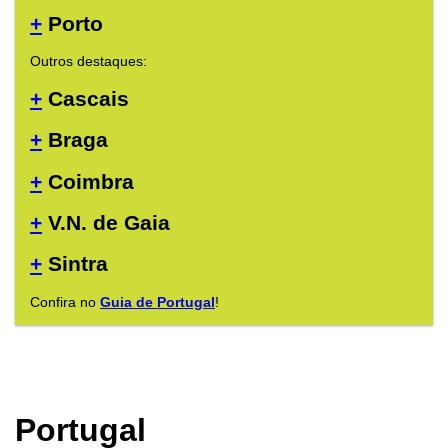
+
Porto
Outros destaques:
+
Cascais
+
Braga
+
Coimbra
+
V.N. de Gaia
+
Sintra
Confira no
Guia de Portugal
!
Portugal