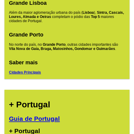
Grande Lisboa
Além da maior aglomeração urbana do país (
Lisboa
),
Sintra, Cascais,
Loures, Almada e Oeiras
completam o pódio das
Top 5
maiores
cidades de Portugal.
Grande Porto
No norte do país, no
Grande Porto
, outras cidades importantes são
Vila Nova de Gaia, Braga, Matosinhos, Gondomar e Guimarães
.
Saber mais
Cidades Principais
+ Portugal
Guia de Portugal
+ Portugal