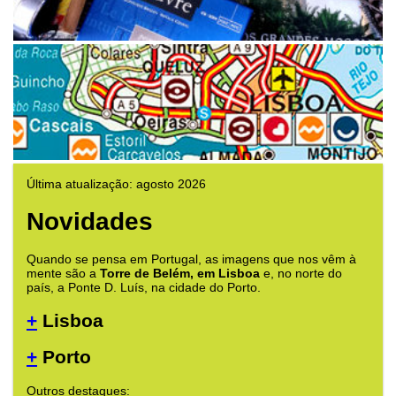
Última atualização: agosto 2026
Novidades
Quando se pensa em Portugal, as imagens que nos vêm à
mente são a
Torre de Belém, em Lisboa
e, no norte do
país, a Ponte D. Luís, na cidade do Porto.
+
Lisboa
+
Porto
Outros destaques: