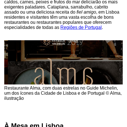
caldos, carnes, peixes e frutos do mar deliciarão os mais
exigentes paladares. Cataplana, sarrabulho, cabrito
assado ou uma deliciosa receita do
fiel amigo
, em Lisboa
residentes e visitantes têm uma vasta escolha de bons
restaurantes ou restaurantes populares que oferecem
especialidades de todas as
Regiões de Portugal
.
Restaurante Alma, com duas estrelas no Guide Michelin,
um dos ícones da Cidade de Lisboa e de Portugal © Alma,
ilustração
À Mesa em Lisboa