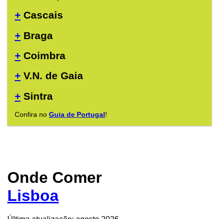
+
Cascais
+
Braga
+
Coimbra
+
V.N. de Gaia
+
Sintra
Confira no
Guia de Portugal
!
Onde Comer
Lisboa