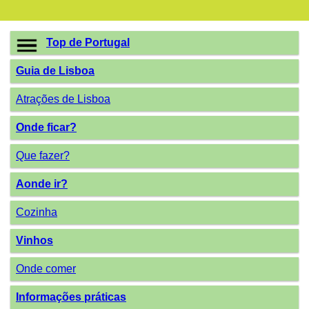
Top de Portugal
Guia de Lisboa
Atrações de Lisboa
Onde ficar?
Que fazer?
Aonde ir?
Cozinha
Vinhos
Onde comer
Informações práticas