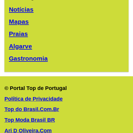
Notícias
Mapas
Praias
Algarve
Gastronomia
© Portal Top de Portugal
Política de Privacidade
Top do Brasil.Com.Br
Top Moda Brasil BR
Ari D Oliveira.Com