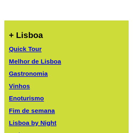
+ Lisboa
Quick Tour
Melhor de Lisboa
Gastronomia
Vinhos
Enoturismo
Fim de semana
Lisboa by Night