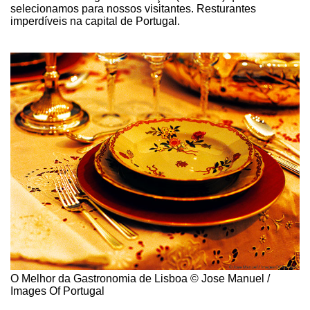
selecionamos para nossos visitantes. Resturantes
imperdíveis na capital de Portugal.
O Melhor da Gastronomia de Lisboa © Jose Manuel /
Images Of Portugal