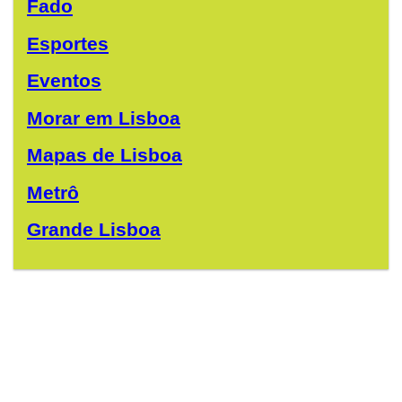
Fado
Esportes
Eventos
Morar em Lisboa
Mapas de Lisboa
Metrô
Grande Lisboa