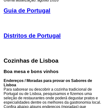
Última atualização: agosto 2026
Guia de Portugal
Distritos de Portugal
Cozinhas de Lisboa
Boa mesa e bons vinhos
Endereços / Moradas para provar os Sabores de
Lisboa
Para saborear ou descobrir a cozinha tradicional de
Portugal ou de Lisboa, pesquisamos e fizemos uma
seleção de restaurantes onde poderá degustar pratos e
especialidades dentre os melhores da gastronomia local.
Confira abaixo alguns endereços (moradas) que