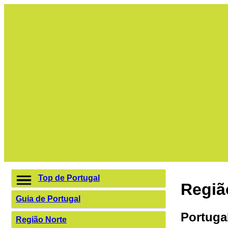
Top de Portugal
Regiã
Guia de Portugal
Portuga
Região Norte