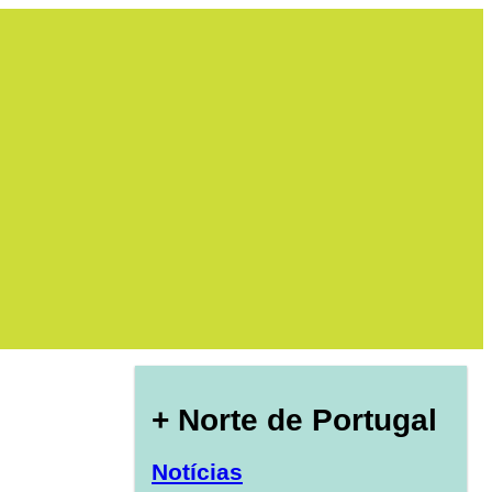
+ Norte de Portugal
Notícias