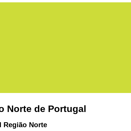
o Norte de Portugal
l Região Norte