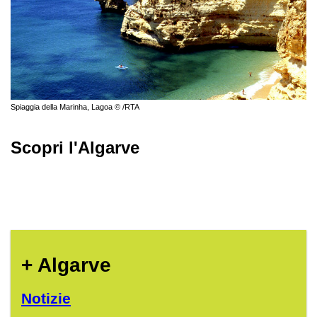
Spiaggia della Marinha, Lagoa © /RTA
Scopri l'Algarve
+ Algarve
Notizie