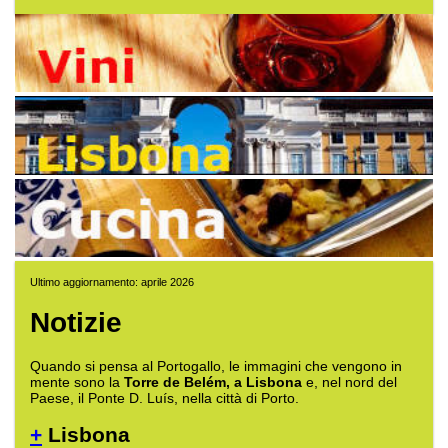
Ultimo aggiornamento: aprile 2026
Notizie
Quando si pensa al Portogallo, le immagini che vengono in
mente sono la
Torre de Belém, a Lisbona
e, nel nord del
Paese, il Ponte D. Luís, nella città di Porto.
+
Lisbona