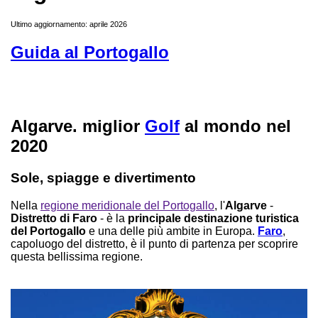
Ultimo aggiornamento: aprile 2026
Guida al Portogallo
Algarve. miglior
Golf
al mondo nel
2020
Sole, spiagge e divertimento
Nella
regione meridionale del Portogallo
, l'
Algarve
-
Distretto di Faro
- è la
principale destinazione turistica
del Portogallo
e una delle più ambite in Europa.
Faro
,
capoluogo del distretto, è il punto di partenza per scoprire
questa bellissima regione.