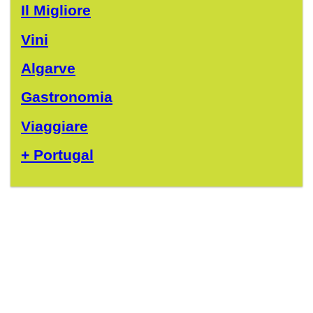
Il Migliore
Vini
Algarve
Gastronomia
Viaggiare
+ Portugal