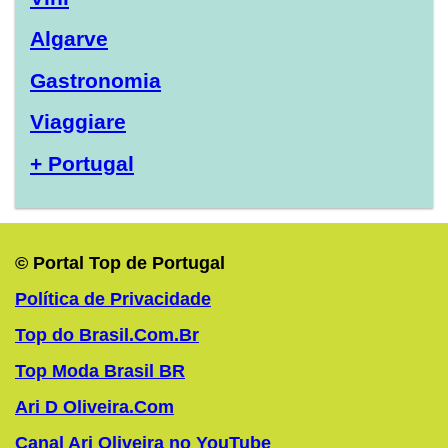
Algarve
Gastronomia
Viaggiare
+ Portugal
© Portal Top de Portugal
Política de Privacidade
Top do Brasil.Com.Br
Top Moda Brasil BR
Ari D Oliveira.Com
Canal Ari Oliveira no YouTube