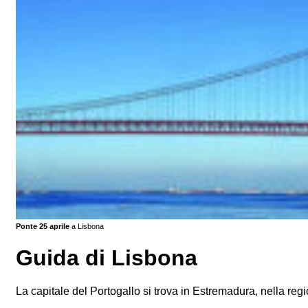
Ponte 25 aprile
a Lisbona
Guida di Lisbona
La capitale del Portogallo si trova in Estremadura, nella regi