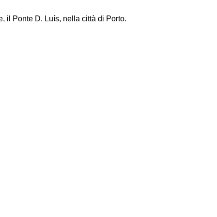
 il Ponte D. Luís, nella città di Porto.