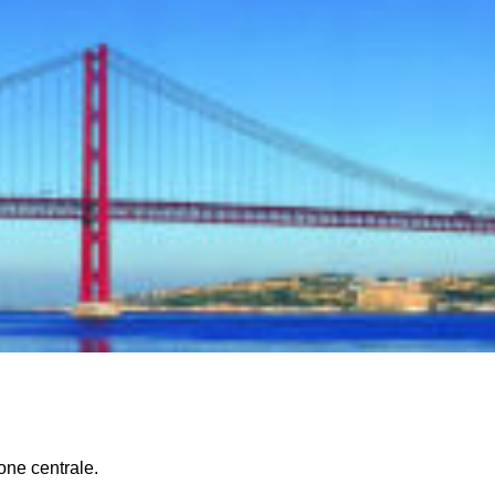
one centrale.