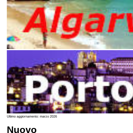
Ultimo aggiornamento: marzo 2026
Nuovo