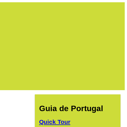
Guia de Portugal
Quick Tour