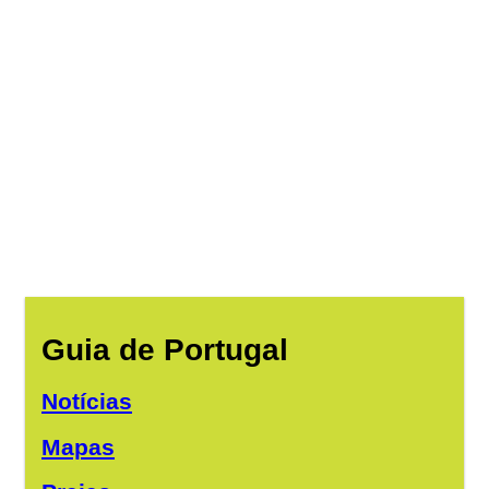
Guia de Portugal
Notícias
Mapas