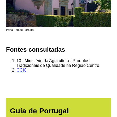
Portal Top de Portugal
Fontes consultadas
10 - Ministério da Agricultura - Produtos
Tradicionais de Qualidade na Região Centro
CCIC
Guia de Portugal