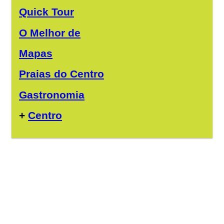
Quick Tour
O Melhor de
Mapas
Praias do Centro
Gastronomia
+
Centro