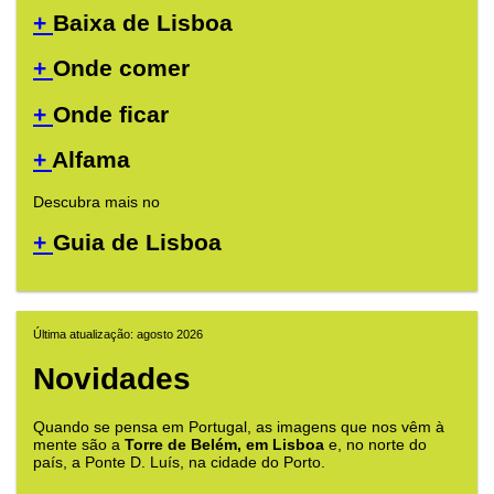
+
Baixa de Lisboa
+
Onde comer
+
Onde ficar
+
Alfama
Descubra mais no
+
Guia de Lisboa
Última atualização: agosto 2026
Novidades
Quando se pensa em Portugal, as imagens que nos vêm à
mente são a
Torre de Belém, em Lisboa
e, no norte do
país, a Ponte D. Luís, na cidade do Porto.