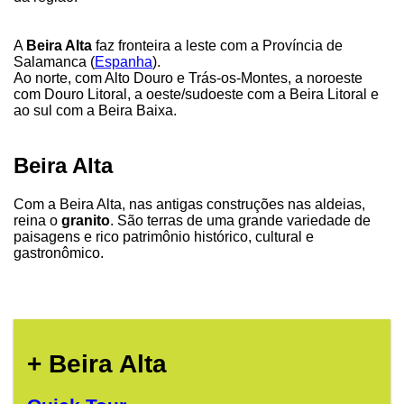
A
Beira Alta
faz fronteira a leste com a Província de
Salamanca (
Espanha
).
Ao norte, com Alto Douro e Trás-os-Montes, a noroeste
com Douro Litoral, a oeste/sudoeste com a Beira Litoral e
ao sul com a Beira Baixa.
Beira Alta
Com a Beira Alta, nas antigas construções nas aldeias,
reina o
granito
. São terras de uma grande variedade de
paisagens e rico patrimônio histórico, cultural e
gastronômico.
+ Beira Alta