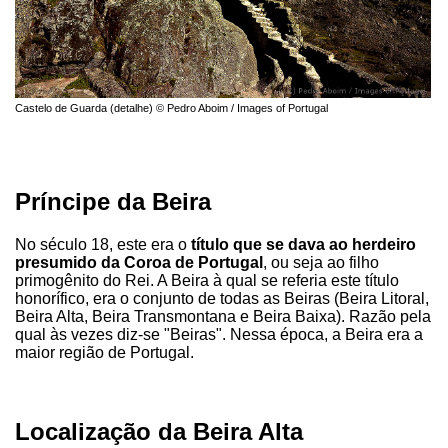
Castelo de Guarda (detalhe) © Pedro Aboim / Images of Portugal
Príncipe da Beira
No século 18, este era o
título que se dava ao herdeiro
presumido da Coroa de Portugal
, ou seja ao filho
primogênito do Rei. A Beira à qual se referia este título
honorífico, era o conjunto de todas as Beiras (Beira Litoral,
Beira Alta, Beira Transmontana e Beira Baixa). Razão pela
qual às vezes diz-se "Beiras". Nessa época, a Beira era a
maior região de Portugal.
Localização da Beira Alta