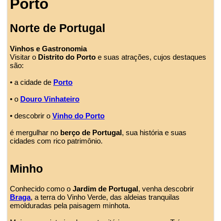
Porto
Norte de Portugal
Vinhos e Gastronomia
Visitar o
Distrito do Porto
e suas atrações, cujos destaques
são:
• a cidade de
Porto
• o
Douro Vinhateiro
• descobrir o
Vinho do Porto
é mergulhar no
berço de Portugal
, sua história e suas
cidades com rico patrimônio.
Minho
Conhecido como o
Jardim de Portugal
, venha descobrir
Braga
, a terra do Vinho Verde, das aldeias tranquilas
emolduradas pela paisagem minhota.