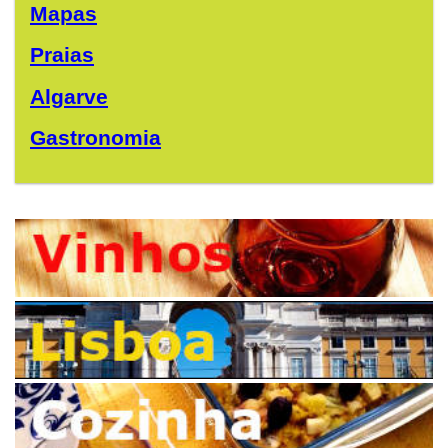
Mapas
Praias
Algarve
Gastronomia