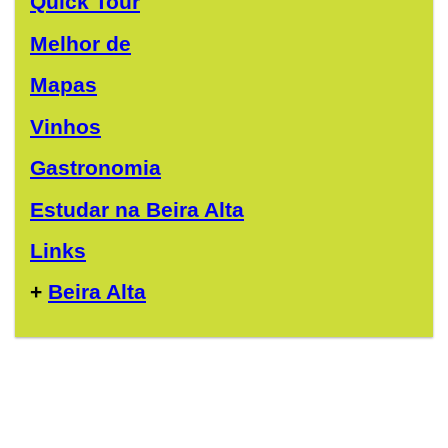
Quick Tour
Melhor de
Mapas
Vinhos
Gastronomia
Estudar na Beira Alta
Links
+
Beira Alta