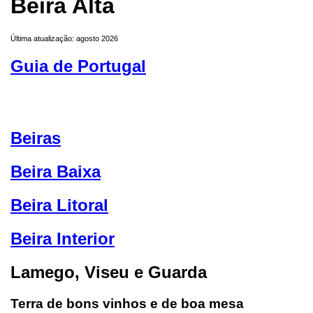
Beira Alta
Última atualização: agosto 2026
Guia de Portugal
Beiras
Beira Baixa
Beira Litoral
Beira Interior
Lamego, Viseu e Guarda
Terra de bons vinhos e de boa mesa