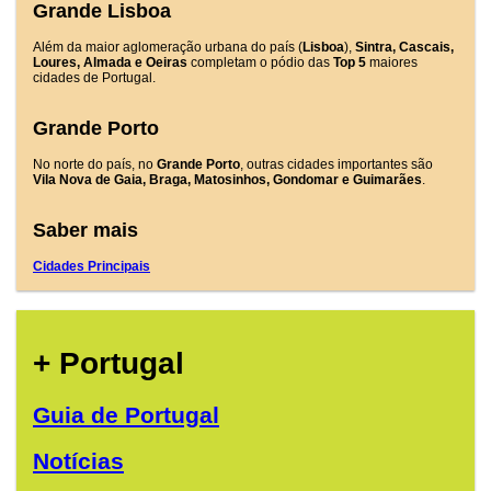
Grande Lisboa
Além da maior aglomeração urbana do país (
Lisboa
),
Sintra, Cascais,
Loures, Almada e Oeiras
completam o pódio das
Top 5
maiores
cidades de Portugal.
Grande Porto
No norte do país, no
Grande Porto
, outras cidades importantes são
Vila Nova de Gaia, Braga, Matosinhos, Gondomar e Guimarães
.
Saber mais
Cidades Principais
+ Portugal
Guia de Portugal
Notícias