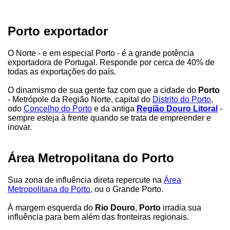
Porto exportador
O Norte - e em especial Porto - é a grande potência
exportadora de Portugal. Responde por cerca de 40% de
todas as exportações do país.
O dinamismo de sua gente faz com que a cidade do
Porto
- Metrópole da Região Norte, capital do
Distrito do Porto
,
odo
Concelho do Porto
e da antiga
Região Douro Litoral
-
sempre esteja à frente quando se trata de empreender e
inovar.
Área Metropolitana do Porto
Sua zona de influência direta repercute na
Área
Metropolitana do Porto
, ou o Grande Porto.
À margem esquerda do
Rio Douro
,
Porto
irradia sua
influência para bem além das fronteiras regionais.