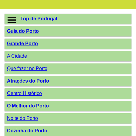
Top de Portugal
Guia do Porto
Grande Porto
A Cidade
Que fazer no Porto
Atrações do Porto
Centro Histórico
O Melhor do Porto
Noite do Porto
Cozinha do Porto