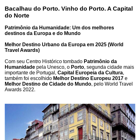
Bacalhau do Porto. Vinho do Porto. A Capital
do Norte
Patrimônio da Humanidade: Um dos melhores
destinos da Europa e do Mundo
Melhor Destino Urbano da Europa em 2025 (World
Travel Awards)
Com seu Centro Histórico tombado
Patrimônio da
Humanidade
pela Unesco, o
Porto
, segunda cidade mais
importante de Portugal,
Capital Europeia da Cultura
,
também foi escolhido
Melhor Destino Europeu 2017
e
Melhor Destino de Cidade do Mundo
, pelo World Travel
Awards 2022.