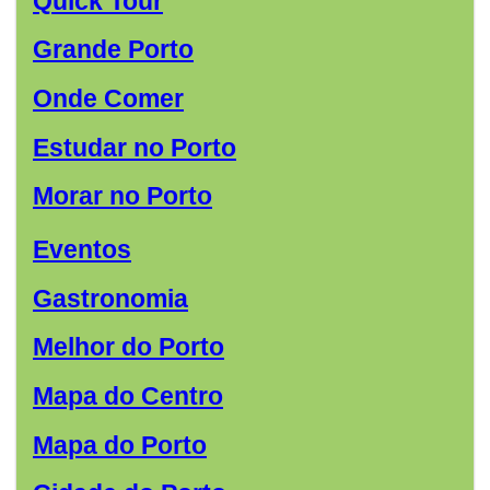
Quick Tour
Grande Porto
Onde Comer
Estudar no Porto
Morar no Porto
Eventos
Gastronomia
Melhor do Porto
Mapa do Centro
Mapa do Porto