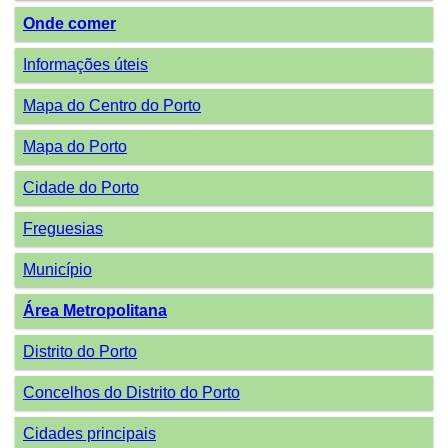
Onde comer
Informações úteis
Mapa do Centro do Porto
Mapa do Porto
Cidade do Porto
Freguesias
Município
Área Metropolitana
Distrito do Porto
Concelhos do Distrito do Porto
Cidades principais