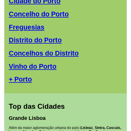
Cidade do Porto
Concelho do Porto
Freguesias
Distrito do Porto
Concelhos do Distrito
Vinho do Porto
+ Porto
Top das Cidades
Grande Lisboa
Além da maior aglomeração urbana do país (
Lisboa
),
Sintra, Cascais,