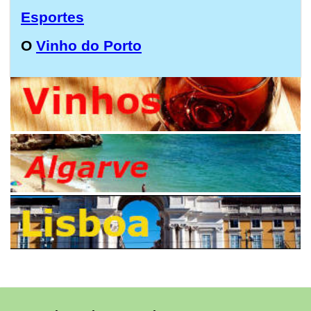
Esportes
O
Vinho do Porto