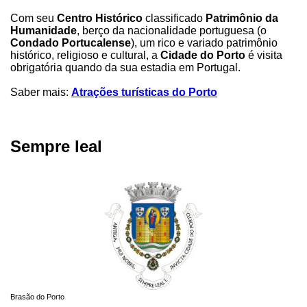
Com seu
Centro Histórico
classificado
Patrimônio da
Humanidade
, berço da nacionalidade portuguesa (o
Condado Portucalense
), um rico e variado patrimônio
histórico, religioso e cultural, a
Cidade do Porto
é visita
obrigatória quando da sua estadia em Portugal.
Saber mais:
Atrações turísticas do Porto
Sempre leal
Brasão do Porto