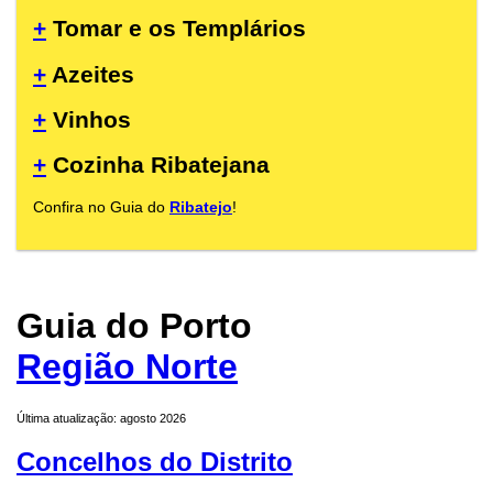
+
Tomar e os Templários
+
Azeites
+
Vinhos
+
Cozinha Ribatejana
Confira no Guia do
Ribatejo
!
Guia do Porto
Região Norte
Última atualização: agosto 2026
Concelhos do Distrito