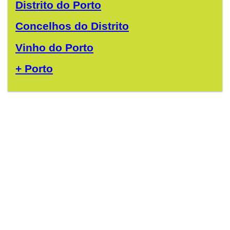
Distrito do Porto
Concelhos do Distrito
Vinho do Porto
+ Porto