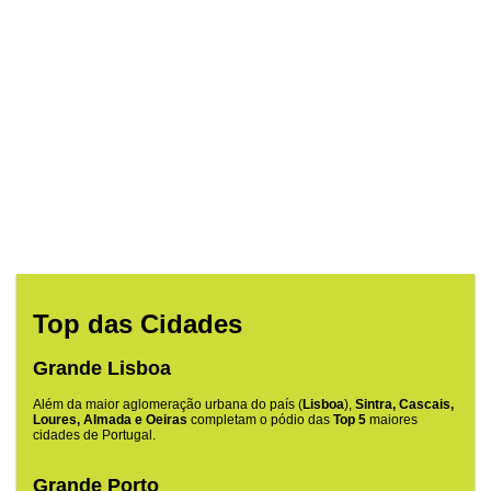
Top das Cidades
Grande Lisboa
Além da maior aglomeração urbana do país (
Lisboa
),
Sintra, Cascais,
Loures, Almada e Oeiras
completam o pódio das
Top 5
maiores
cidades de Portugal.
Grande Porto