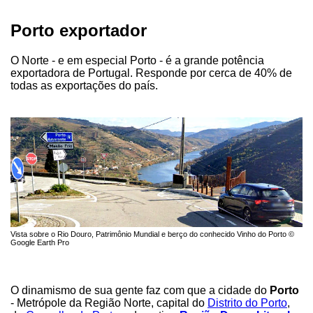
Porto exportador
O Norte - e em especial Porto - é a grande potência
exportadora de Portugal. Responde por cerca de 40% de
todas as exportações do país.
Vista sobre o Rio Douro, Patrimônio Mundial e berço do conhecido Vinho do Porto ©
Google Earth Pro
O dinamismo de sua gente faz com que a cidade do
Porto
- Metrópole da Região Norte, capital do
Distrito do Porto
,