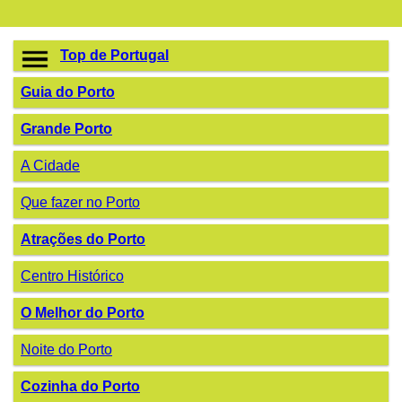
Top de Portugal
Guia do Porto
Grande Porto
A Cidade
Que fazer no Porto
Atrações do Porto
Centro Histórico
O Melhor do Porto
Noite do Porto
Cozinha do Porto