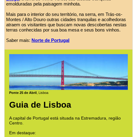
emolduradas pela paisagem minhota.
Mais para o interior do seu território, na serra, em Trás-os-
Montes / Alto Douro outras cidades tranquilas e acolhedoras
atraem os visitantes que buscam novas descobertas nestas
terras conhecidas por sua boa mesa e seus bons vinhos.
Saber mais:
Norte de Portugal
Ponte 25 de Abril
, Lisboa
Guia de Lisboa
A capital de Portugal está situada na Estremadura, região
Centro.
Em destaque: