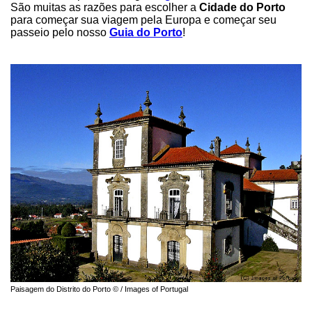
São muitas as razões para escolher a
Cidade do Porto
para começar sua viagem pela Europa e começar seu
passeio pelo nosso
Guia do Porto
!
Paisagem do Distrito do Porto © / Images of Portugal