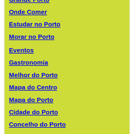
Onde Comer
Estudar no Porto
Morar no Porto
Eventos
Gastronomia
Melhor do Porto
Mapa do Centro
Mapa do Porto
Cidade do Porto
Concelho do Porto