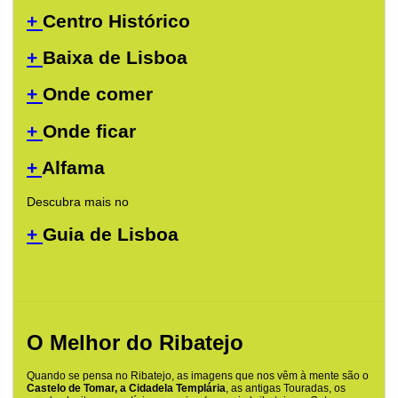
+
Centro Histórico
+
Baixa de Lisboa
+
Onde comer
+
Onde ficar
+
Alfama
Descubra mais no
+
Guia de Lisboa
O Melhor do Ribatejo
Quando se pensa no Ribatejo, as imagens que nos vêm à mente são o
Castelo de Tomar, a Cidadela Templária
, as antigas Touradas, os