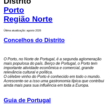
Distrito
Porto
Região Norte
Última atualização: agosto 2026
Concelhos do Distrito
O Porto, no Norte de Portugal, é a segunda aglomeração
mais populosa do país. Berço de Portugal, o Porto tem
importante atividade econômica e comercial, grande
relevância cultural e política.
O célebre vinho do Porto é conhecido em todo o mundo.
Acrescente-se a isso uma gastronomia típica que contribui
ainda mais para sua influência em toda a Europa.
Guia de Portugal