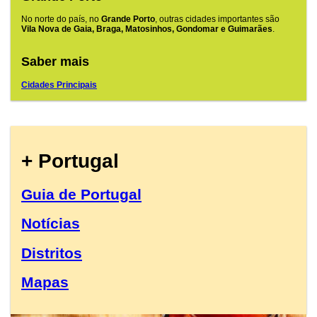
No norte do país, no
Grande Porto
, outras cidades importantes são
Vila Nova de Gaia, Braga, Matosinhos, Gondomar e Guimarães
.
Saber mais
Cidades Principais
+ Portugal
Guia de Portugal
Notícias
Distritos
Mapas