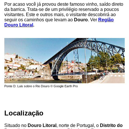
Por acaso você já provou deste famoso vinho, saído direto
da barrica. Trata-se de um privilégio reservado a poucos
visitantes. Este e outros mais, o visitante descobrirá ao
seguir os caminhos que levam ao
Douro
. Ver
Região
Douro Litoral
.
Ponte D. Luis sobre o Rio Douro © Google Earth Pro
Localização
Situado no
Douro Litoral
, norte de Portugal, o
Distrito do