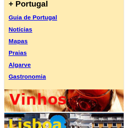
+ Portugal
Guia de Portugal
Notícias
Mapas
Praias
Algarve
Gastronomia