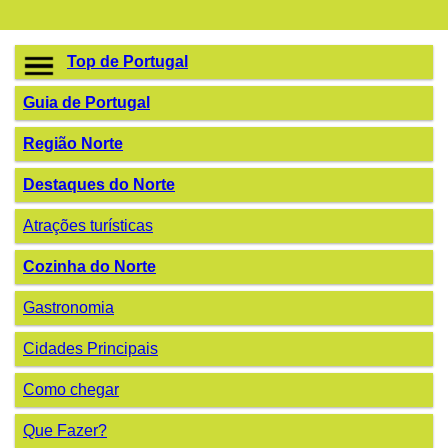
Top de Portugal
Guia de Portugal
Região Norte
Destaques do Norte
Atrações turísticas
Cozinha do Norte
Gastronomia
Cidades Principais
Como chegar
Que Fazer?