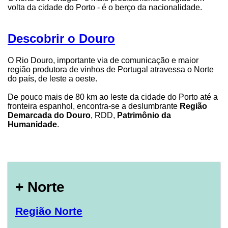
volta da cidade do Porto - é o berço da nacionalidade.
Descobrir o Douro
O Rio Douro, importante via de comunicação e maior
região produtora de vinhos de Portugal atravessa o Norte
do país, de leste a oeste.
De pouco mais de 80 km ao leste da cidade do Porto até a
fronteira espanhol, encontra-se a deslumbrante
Região
Demarcada do Douro
, RDD,
Patrimônio da
Humanidade
.
+ Norte
Região Norte