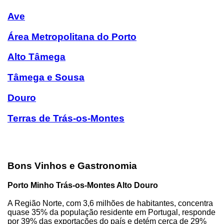
Ave
Área Metropolitana do Porto
Alto Tâmega
Tâmega e Sousa
Douro
Terras de Trás-os-Montes
Bons Vinhos e Gastronomia
Porto Minho Trás-os-Montes Alto Douro
A Região Norte, com 3,6 milhões de habitantes, concentra
quase 35% da população residente em Portugal, responde
por 39% das exportações do país e detém cerca de 29%