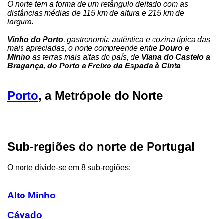
O norte tem a forma de um retângulo deitado com as
distâncias médias de 115 km de altura e 215 km de
largura.
Vinho do Porto
, gastronomia autêntica e cozina típica das
mais apreciadas, o norte compreende entre
Douro e
Minho
as terras mais altas do país, de
Viana do Castelo a
Bragança, do Porto a Freixo da Espada à Cinta
Porto
, a Metrópole do Norte
Sub-regiões do norte de Portugal
O norte divide-se em 8 sub-regiões:
Alto Minho
Cávado