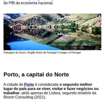
do PIB da economia nacional.
Paisagem do Douro, Região Norte de Portugal © Images of Portugal
Porto, a capital do Norte
A cidade do
Porto
é considerada
o segundo melhor
lugar do país para se viver, visitar e fazer negócios ou
trabalhar
, atrás apenas de Lisboa, segundo relatório da
Bloom Consulting (2021).