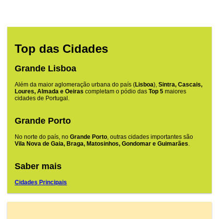
Top das Cidades
Grande Lisboa
Além da maior aglomeração urbana do país (
Lisboa
),
Sintra, Cascais,
Loures, Almada e Oeiras
completam o pódio das
Top 5
maiores
cidades de Portugal.
Grande Porto
No norte do país, no
Grande Porto
, outras cidades importantes são
Vila Nova de Gaia, Braga, Matosinhos, Gondomar e Guimarães
.
Saber mais
Cidades Principais