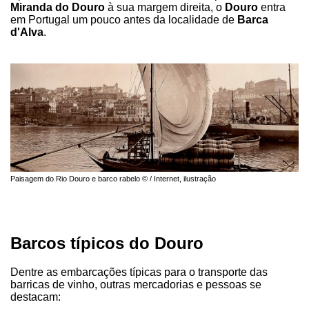
Miranda do Douro
à sua margem direita, o
Douro
entra
em Portugal um pouco antes da localidade de
Barca
d'Alva
.
Paisagem do Rio Douro e barco rabelo © / Internet, ilustração
Barcos típicos do Douro
Dentre as embarcações típicas para o transporte das
barricas de vinho, outras mercadorias e pessoas se
destacam: