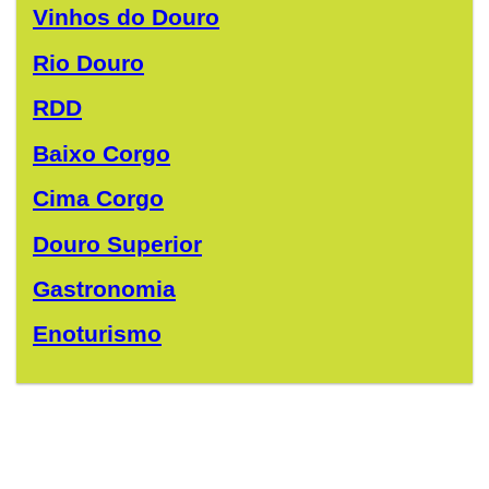
Vinhos do Douro
Rio Douro
RDD
Baixo Corgo
Cima Corgo
Douro Superior
Gastronomia
Enoturismo