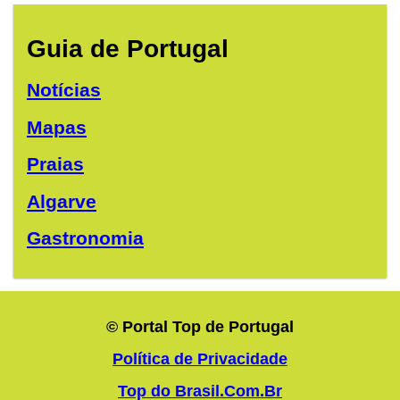
Guia de Portugal
Notícias
Mapas
Praias
Algarve
Gastronomia
© Portal Top de Portugal
Política de Privacidade
Top do Brasil.Com.Br