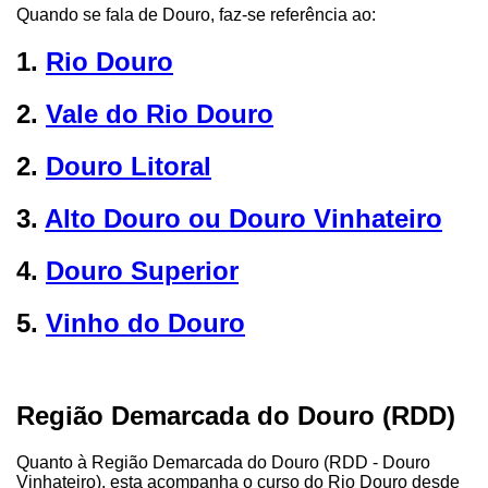
Quando se fala de Douro, faz-se referência ao:
1.
Rio Douro
2.
Vale do Rio Douro
2.
Douro Litoral
3.
Alto Douro ou Douro Vinhateiro
4.
Douro Superior
5.
Vinho do Douro
Região Demarcada do Douro (RDD)
Quanto à Região Demarcada do Douro (RDD - Douro
Vinhateiro), esta acompanha o curso do Rio Douro desde