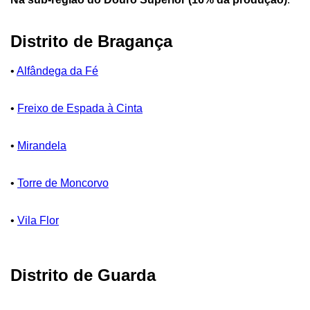
Distrito de Bragança
•
Alfândega da Fé
•
Freixo de Espada à Cinta
•
Mirandela
•
Torre de Moncorvo
•
Vila Flor
Distrito de Guarda