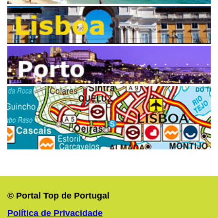
© Portal Top de Portugal
Política de Privacidade