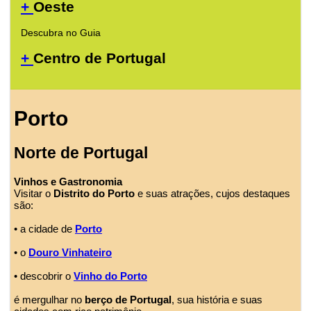
+
Oeste
Descubra no Guia
+
Centro de Portugal
Porto
Norte de Portugal
Vinhos e Gastronomia
Visitar o
Distrito do Porto
e suas atrações, cujos destaques
são:
• a cidade de
Porto
• o
Douro Vinhateiro
• descobrir o
Vinho do Porto
é mergulhar no
berço de Portugal
, sua história e suas