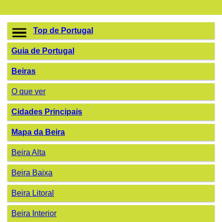
Top de Portugal
Guia de Portugal
Beiras
O que ver
Cidades Principais
Mapa da Beira
Beira Alta
Beira Baixa
Beira Litoral
Beira Interior