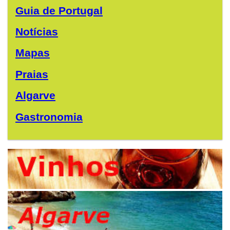
Guia de Portugal
Notícias
Mapas
Praias
Algarve
Gastronomia