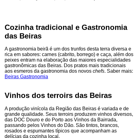
Cozinha tradicional e Gastronomia
das Beiras
A gastronomia beirã é um dos trunfos desta terra diversa e
rica em sabores: carnes (cabrito, borrego) e caça, além dos
peixes entram na elaboração das maiores especialidades
gastronômicas das Beiras. Dos pratos mais tradicionais
aos esmeros da gastronomia dos novos
chefs
. Saber mais:
Beiras Gastronomia
Vinhos dos terroirs das Beiras
A produção vinícola da Região das Beiras é variada e de
grande qualidade. Seus terroirs produzem vinhos diversos,
das DOC Douro e do Porto aos Vinhos da Bairrada,
passando pelos Vinhos do Dão. São tintos, brancos,
rosados e espumantes típicos que acompanham as
delícias da cozinha local.