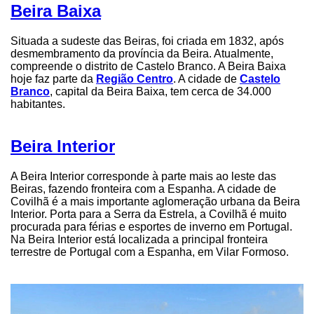
Beira Baixa
Situada a sudeste das Beiras, foi criada em 1832, após
desmembramento da província da Beira. Atualmente,
compreende o distrito de Castelo Branco. A Beira Baixa
hoje faz parte da
Região Centro
. A cidade de
Castelo
Branco
, capital da Beira Baixa, tem cerca de 34.000
habitantes.
Beira Interior
A Beira Interior corresponde à parte mais ao leste das
Beiras, fazendo fronteira com a Espanha. A cidade de
Covilhã é a mais importante aglomeração urbana da Beira
Interior. Porta para a Serra da Estrela, a Covilhã é muito
procurada para férias e esportes de inverno em Portugal.
Na Beira Interior está localizada a principal fronteira
terrestre de Portugal com a Espanha, em Vilar Formoso.