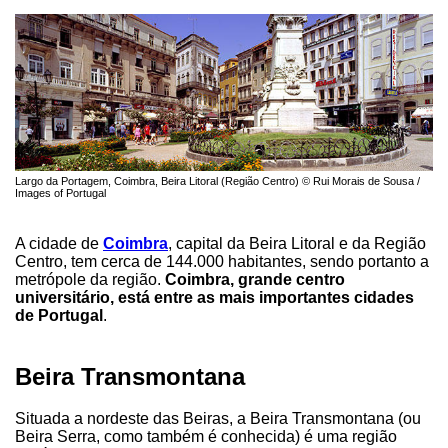
Largo da Portagem, Coimbra, Beira Litoral (Região Centro) © Rui Morais de Sousa /
Images of Portugal
A cidade de
Coimbra
, capital da Beira Litoral e da Região
Centro, tem cerca de 144.000 habitantes, sendo portanto a
metrópole da região.
Coimbra, grande centro
universitário, está entre as mais importantes cidades
de Portugal
.
Beira Transmontana
Situada a nordeste das Beiras, a Beira Transmontana (ou
Beira Serra, como também é conhecida) é uma região