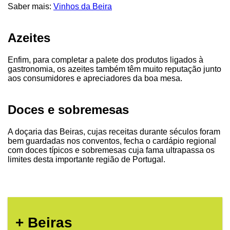
Saber mais:
Vinhos da Beira
Azeites
Enfim, para completar a palete dos produtos ligados à
gastronomia, os azeites também têm muito reputação junto
aos consumidores e apreciadores da boa mesa.
Doces e sobremesas
A doçaria das Beiras, cujas receitas durante séculos foram
bem guardadas nos conventos, fecha o cardápio regional
com doces típicos e sobremesas cuja fama ultrapassa os
limites desta importante região de Portugal.
+ Beiras