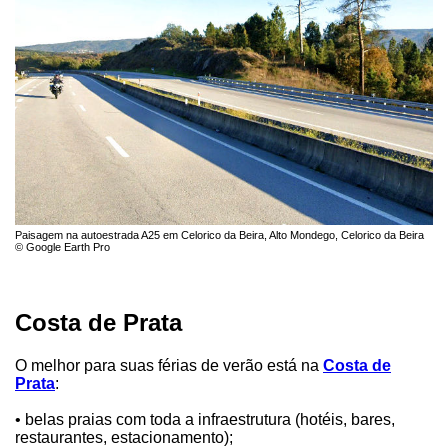
Paisagem na autoestrada A25 em Celorico da Beira, Alto Mondego, Celorico da Beira
© Google Earth Pro
Costa de Prata
O melhor para suas férias de verão está na
Costa de
Prata
:
• belas praias com toda a infraestrutura (hotéis, bares,
restaurantes, estacionamento);