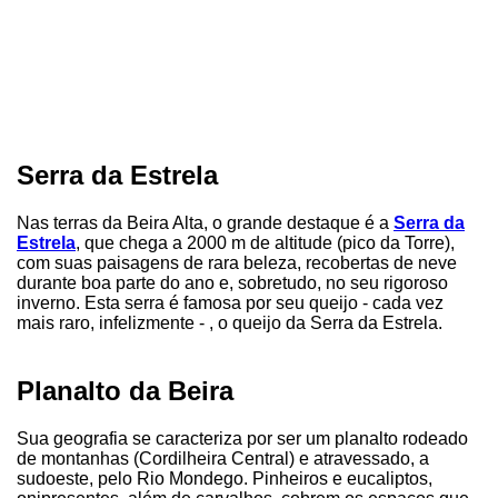
Serra da Estrela
Nas terras da Beira Alta, o grande destaque é a
Serra da
Estrela
, que chega a 2000 m de altitude (pico da Torre),
com suas paisagens de rara beleza, recobertas de neve
durante boa parte do ano e, sobretudo, no seu rigoroso
inverno. Esta serra é famosa por seu queijo - cada vez
mais raro, infelizmente - , o queijo da Serra da Estrela.
Planalto da Beira
Sua geografia se caracteriza por ser um planalto rodeado
de montanhas (Cordilheira Central) e atravessado, a
sudoeste, pelo Rio Mondego. Pinheiros e eucaliptos,