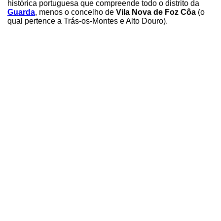
histórica portuguesa que compreende todo o distrito da
Guarda
, menos o concelho de
Vila Nova de Foz Côa
(o
qual pertence a Trás-os-Montes e Alto Douro).