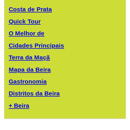
Costa de Prata
Quick Tour
O Melhor de
Cidades Principais
Terra da Maçã
Mapa da Beira
Gastronomia
Distritos da Beira
+ Beira