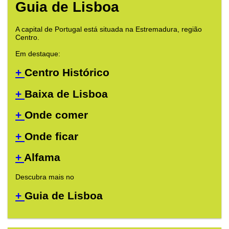
Guia de Lisboa
A capital de Portugal está situada na Estremadura, região
Centro.
Em destaque:
+
Centro Histórico
+
Baixa de Lisboa
+
Onde comer
+
Onde ficar
+
Alfama
Descubra mais no
+
Guia de Lisboa