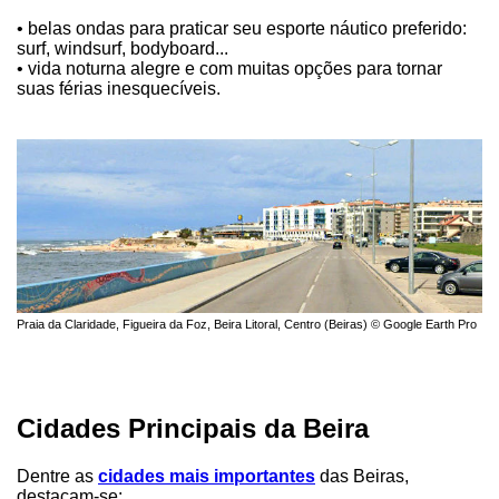
• belas ondas para praticar seu esporte náutico preferido:
surf, windsurf, bodyboard...
• vida noturna alegre e com muitas opções para tornar
suas férias inesquecíveis.
Praia da Claridade, Figueira da Foz, Beira Litoral, Centro (Beiras) © Google Earth Pro
Cidades Principais da Beira
Dentre as
cidades mais importantes
das Beiras,
destacam-se: