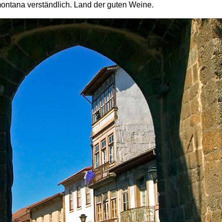
ontana verständlich. Land der guten Weine.