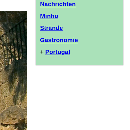
Nachrichten
Minho
Strände
Gastronomie
+
Portugal