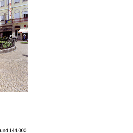
 rund 144.000