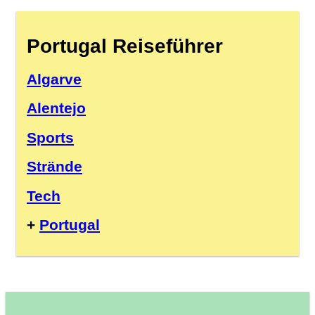
Portugal Reiseführer
Algarve
Alentejo
Sports
Strände
Tech
+
Portugal