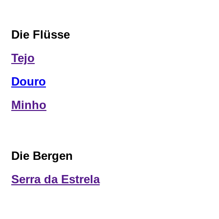
Die Flüsse
Tejo
Douro
Minho
Die Bergen
Serra da Estrela