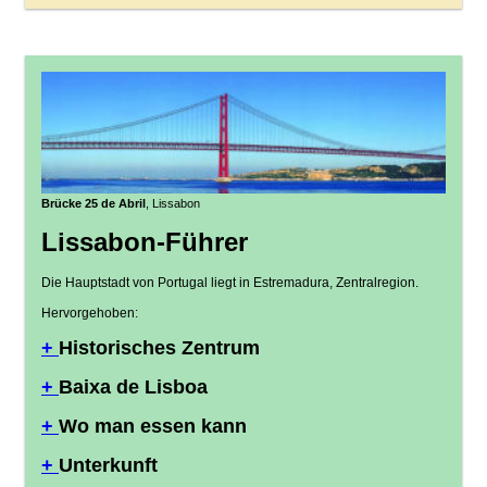
Brücke 25 de Abril
, Lissabon
Lissabon-Führer
Die Hauptstadt von Portugal liegt in Estremadura, Zentralregion.
Hervorgehoben:
+
Historisches Zentrum
+
Baixa de Lisboa
+
Wo man essen kann
+
Unterkunft