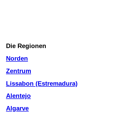
Die Regionen
Norden
Zentrum
Lissabon (Estremadura)
Alentejo
Algarve