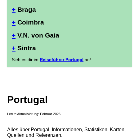
+
Braga
+
Coimbra
+
V.N. von Gaia
+
Sintra
Sieh es dir im
Reiseführer Portugal
an!
Portugal
Letzte Aktualisierung: Februar 2026
Alles über Portugal. Informationen, Statistiken, Karten,
Quellen und Referenzen.