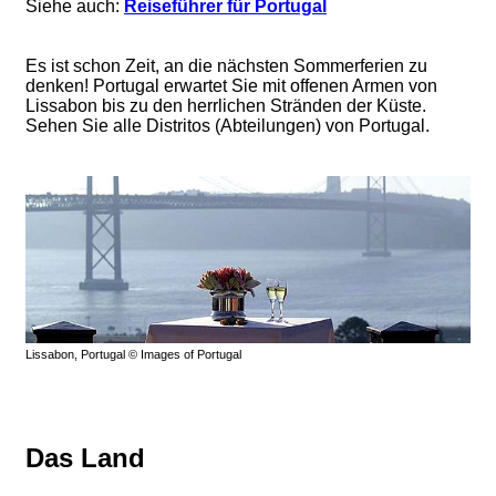
Siehe auch:
Reiseführer für Portugal
Es ist schon Zeit, an die nächsten Sommerferien zu
denken! Portugal erwartet Sie mit offenen Armen von
Lissabon bis zu den herrlichen Stränden der Küste.
Sehen Sie alle Distritos (Abteilungen) von Portugal.
Lissabon, Portugal © Images of Portugal
Das Land