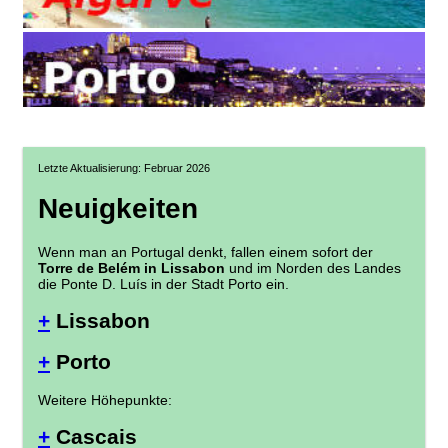
Letzte Aktualisierung: Februar 2026
Neuigkeiten
Wenn man an Portugal denkt, fallen einem sofort der
Torre de Belém in Lissabon
und im Norden des Landes
die Ponte D. Luís in der Stadt Porto ein.
+
Lissabon
+
Porto
Weitere Höhepunkte:
+
Cascais