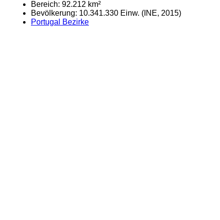
Bereich: 92.212 km²
Bevölkerung: 10.341.330 Einw. (INE, 2015)
Portugal Bezirke