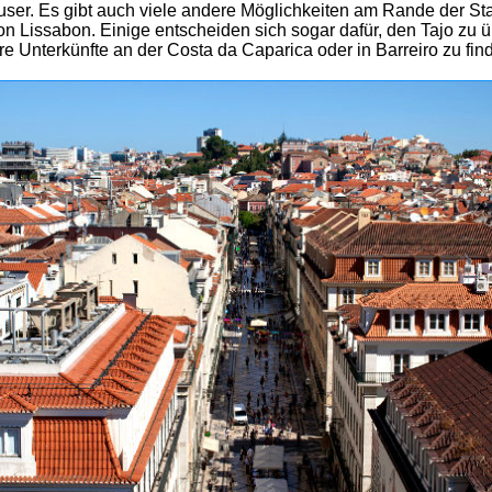
user. Es gibt auch viele andere Möglichkeiten am Rande der Stad
on Lissabon. Einige entscheiden sich sogar dafür, den Tajo zu 
e Unterkünfte an der Costa da Caparica oder in Barreiro zu fin