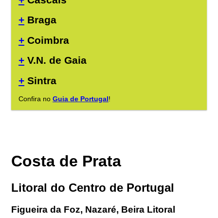
+
Braga
+
Coimbra
+
V.N. de Gaia
+
Sintra
Confira no
Guia de Portugal
!
Costa de Prata
Litoral do Centro de Portugal
Figueira da Foz, Nazaré, Beira Litoral