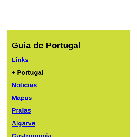
Guia de Portugal
Links
+ Portugal
Notícias
Mapas
Praias
Algarve
Gastronomia