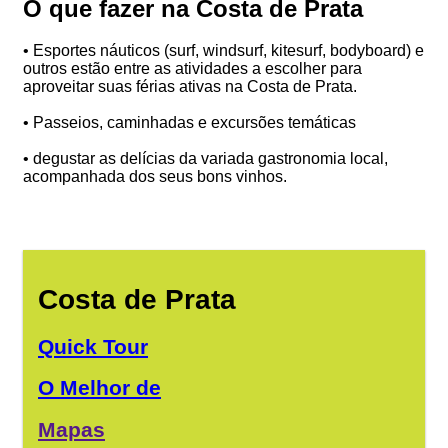
O que fazer na Costa de Prata
• Esportes náuticos (surf, windsurf, kitesurf, bodyboard) e
outros estão entre as atividades a escolher para
aproveitar suas férias ativas na Costa de Prata.
• Passeios, caminhadas e excursões temáticas
• degustar as delícias da variada gastronomia local,
acompanhada dos seus bons vinhos.
Costa de Prata
Quick Tour
O Melhor de
Mapas