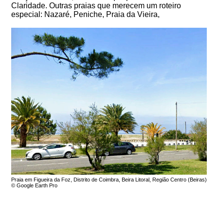
Claridade. Outras praias que merecem um roteiro
especial: Nazaré, Peniche, Praia da Vieira,
Praia em Figueira da Foz, Distrito de Coimbra, Beira Litoral, Região Centro (Beiras)
© Google Earth Pro