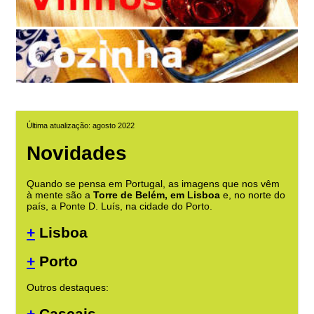
Última atualização: agosto 2022
Novidades
Quando se pensa em Portugal, as imagens que nos vêm
à mente são a
Torre de Belém, em Lisboa
e, no norte do
país, a Ponte D. Luís, na cidade do Porto.
+
Lisboa
+
Porto
Outros destaques:
+
Cascais