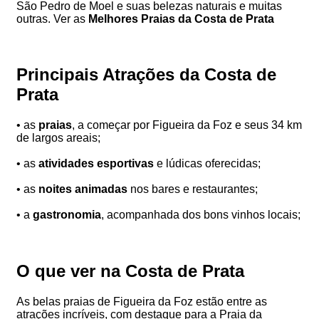
São Pedro de Moel e suas belezas naturais e muitas
outras. Ver as
Melhores Praias da Costa de Prata
Principais Atrações da Costa de
Prata
• as
praias
, a começar por Figueira da Foz e seus 34 km
de largos areais;
• as
atividades esportivas
e lúdicas oferecidas;
• as
noites animadas
nos bares e restaurantes;
• a
gastronomia
, acompanhada dos bons vinhos locais;
O que ver na Costa de Prata
As belas praias de Figueira da Foz estão entre as
atrações incríveis, com destaque para a Praia da