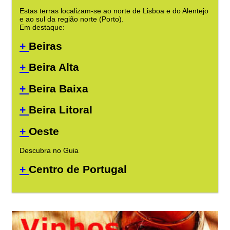
Estas terras localizam-se ao norte de Lisboa e do Alentejo
e ao sul da região norte (Porto).
Em destaque:
+
Beiras
+
Beira Alta
+
Beira Baixa
+
Beira Litoral
+
Oeste
Descubra no Guia
+
Centro de Portugal