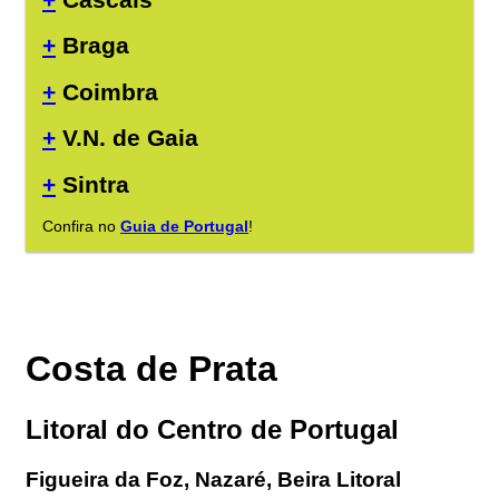
+
Braga
+
Coimbra
+
V.N. de Gaia
+
Sintra
Confira no
Guia de Portugal
!
Costa de Prata
Litoral do Centro de Portugal
Figueira da Foz, Nazaré, Beira Litoral