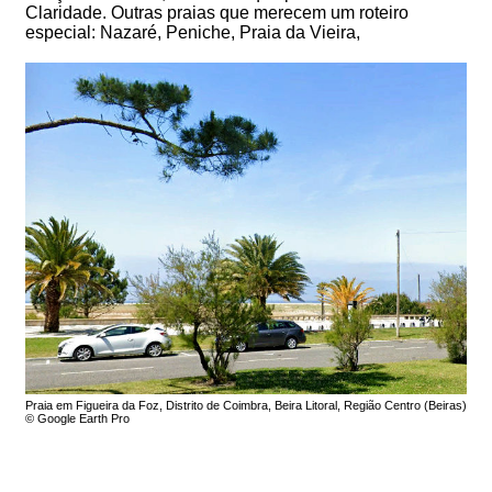
Claridade. Outras praias que merecem um roteiro
especial: Nazaré, Peniche, Praia da Vieira,
Praia em Figueira da Foz, Distrito de Coimbra, Beira Litoral, Região Centro (Beiras)
© Google Earth Pro