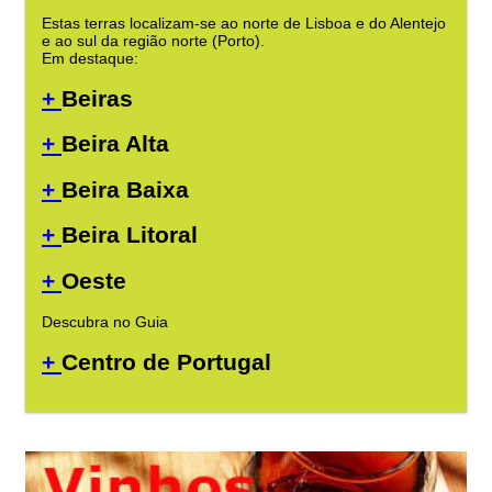
Estas terras localizam-se ao norte de Lisboa e do Alentejo
e ao sul da região norte (Porto).
Em destaque:
+
Beiras
+
Beira Alta
+
Beira Baixa
+
Beira Litoral
+
Oeste
Descubra no Guia
+
Centro de Portugal