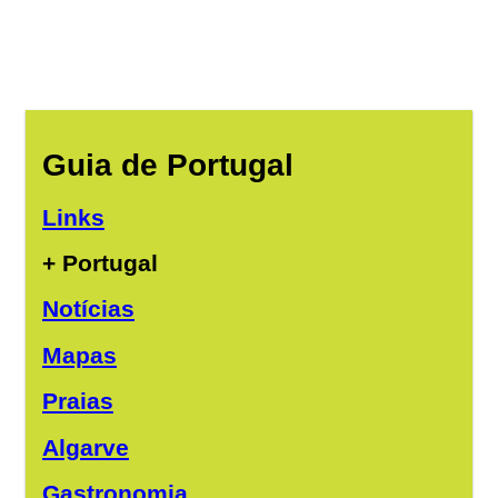
Guia de Portugal
Links
+ Portugal
Notícias
Mapas
Praias
Algarve
Gastronomia