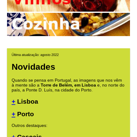
Última atualização: agosto 2022
Novidades
Quando se pensa em Portugal, as imagens que nos vêm
à mente são a
Torre de Belém, em Lisboa
e, no norte do
país, a Ponte D. Luís, na cidade do Porto.
+
Lisboa
+
Porto
Outros destaques:
+
Cascais