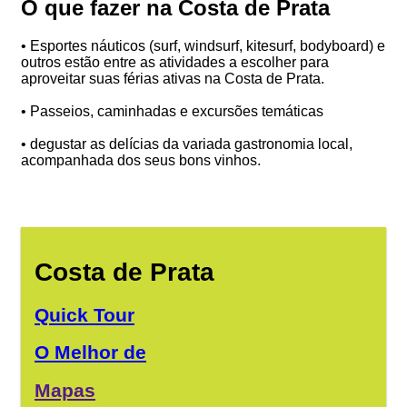
O que fazer na Costa de Prata
• Esportes náuticos (surf, windsurf, kitesurf, bodyboard) e
outros estão entre as atividades a escolher para
aproveitar suas férias ativas na Costa de Prata.
• Passeios, caminhadas e excursões temáticas
• degustar as delícias da variada gastronomia local,
acompanhada dos seus bons vinhos.
Costa de Prata
Quick Tour
O Melhor de
Mapas