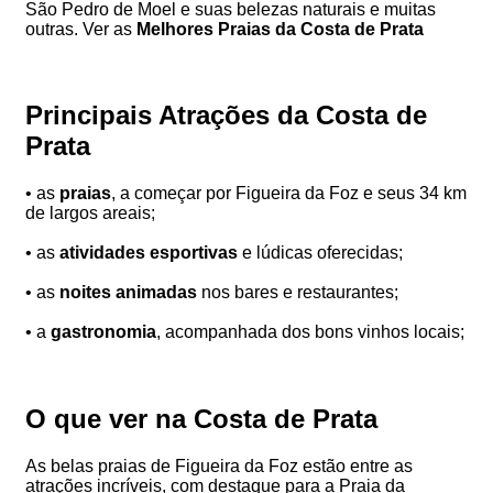
São Pedro de Moel e suas belezas naturais e muitas
outras. Ver as
Melhores Praias da Costa de Prata
Principais Atrações da Costa de
Prata
• as
praias
, a começar por Figueira da Foz e seus 34 km
de largos areais;
• as
atividades esportivas
e lúdicas oferecidas;
• as
noites animadas
nos bares e restaurantes;
• a
gastronomia
, acompanhada dos bons vinhos locais;
O que ver na Costa de Prata
As belas praias de Figueira da Foz estão entre as
atrações incríveis, com destaque para a Praia da