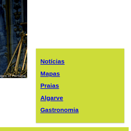
Notícias
Mapas
Praias
Algarve
Gastronomia