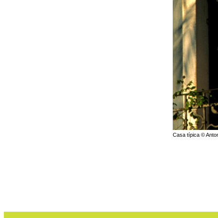
Casa típica © Anton