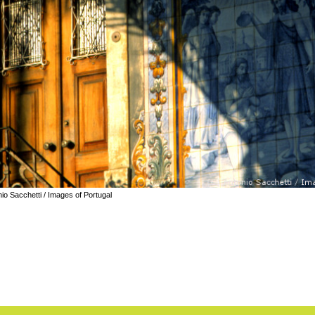
io Sacchetti / Images of Portugal