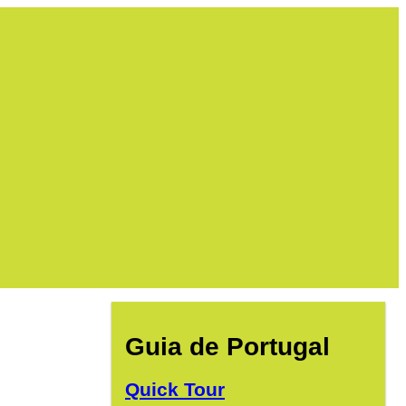
Guia de Portugal
Quick Tour