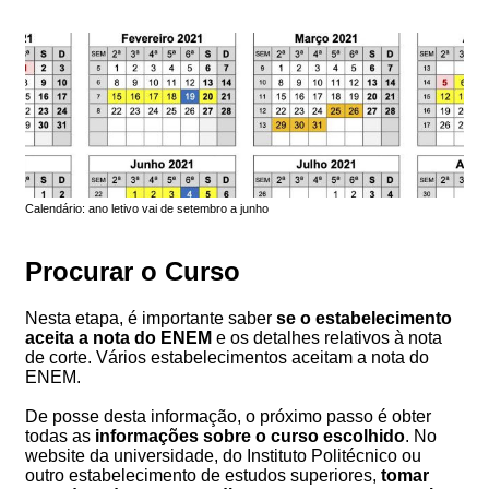
Calendário: ano letivo vai de setembro a junho
Procurar o Curso
Nesta etapa, é importante saber
se o estabelecimento
aceita a nota do ENEM
e os detalhes relativos à nota
de corte. Vários estabelecimentos aceitam a nota do
ENEM.
De posse desta informação, o próximo passo é obter
todas as
informações sobre o curso escolhido
. No
website da universidade, do Instituto Politécnico ou
outro estabelecimento de estudos superiores,
tomar