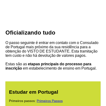
Oficializando tudo
O passo seguinte é entrar em contato com o Consulado
de Portugal mais próximo da sua residência para a
obtenção do VISTO DE ESTUDANTE. Esta tramitação
tem custo e não há devolução de valores pagos.
Estas são as
etapas principais do processo para
inscrição
em estabelecimento de ensino em Portugal.
Estudar em Portugal
Primeiros passos:
Primeiros Passos