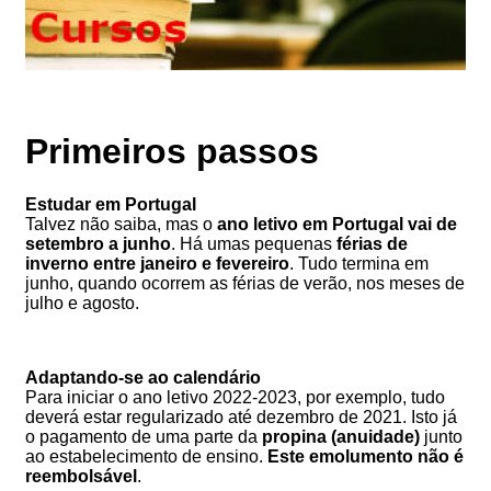
Primeiros passos
Estudar em Portugal
Talvez não saiba, mas o
ano letivo em Portugal vai de
setembro a junho
. Há umas pequenas
férias de
inverno entre janeiro e fevereiro
. Tudo termina em
junho, quando ocorrem as férias de verão, nos meses de
julho e agosto.
Adaptando-se ao calendário
Para iniciar o ano letivo 2022-2023, por exemplo, tudo
deverá estar regularizado até dezembro de 2021. Isto já
o pagamento de uma parte da
propina (anuidade)
junto
ao estabelecimento de ensino.
Este emolumento não é
reembolsável
.