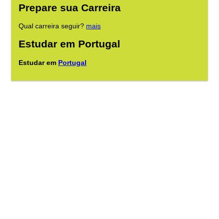
Prepare sua Carreira
Qual carreira seguir?
mais
Estudar em Portugal
Estudar em
Portugal