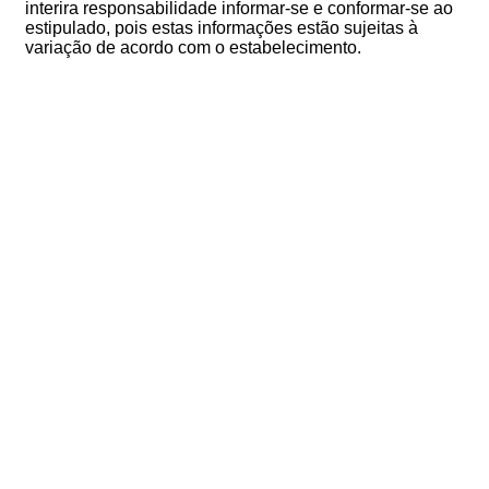
interira responsabilidade informar-se e conformar-se ao
estipulado, pois estas informações estão sujeitas à
variação de acordo com o estabelecimento.