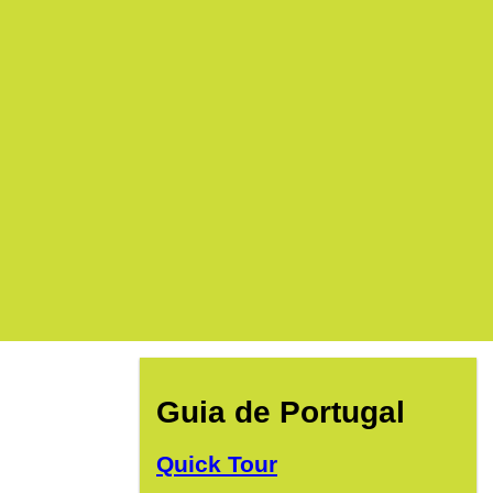
Guia de Portugal
Quick Tour