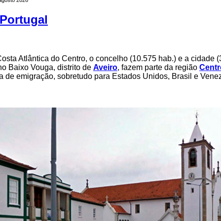
Portugal
osta Atlântica do Centro, o concelho (10.575 hab.) e a cidade (
 no Baixo Vouga, distrito de
Aveiro
, fazem parte da região
Centr
ra de emigração, sobretudo para Estados Unidos, Brasil e Vene