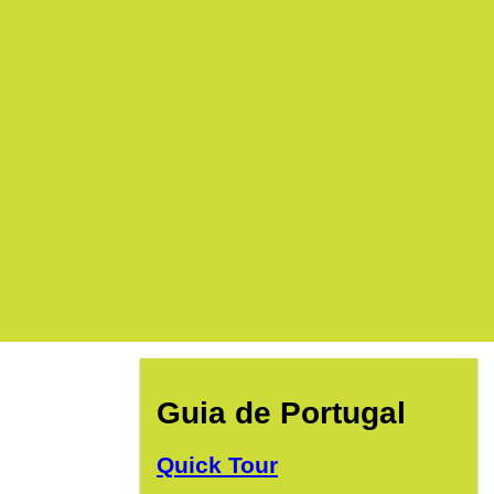
Guia de Portugal
Quick Tour