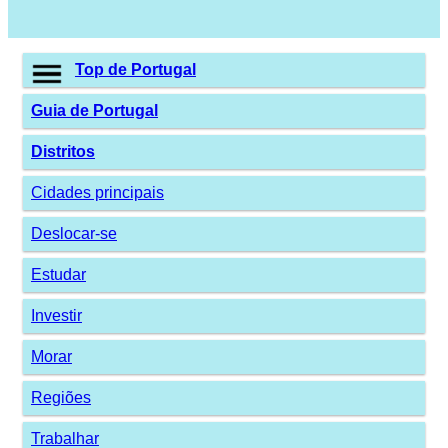
Top de Portugal
Guia de Portugal
Distritos
Cidades principais
Deslocar-se
Estudar
Investir
Morar
Regiões
Trabalhar