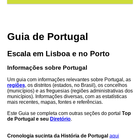
Guia de Portugal
Escala em Lisboa e no Porto
Informações sobre Portugal
Um guia com informações relevantes sobre Portugal, as
regiões
, os distritos (estados, no Brasil), os concelhos
(municípios) e as freguesias (regiões administrativas dos
municípios). Informações diversas, com as estatísticas
mais recentes, mapas, fontes e referências.
Este Guia se completa com outras seções do portal
Top
de Portugal e seu
Diretório
.
Cronologia sucinta da História de Portugal
aqui