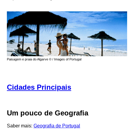
Paisagem e praia do Algarve © / Images of Portugal
Cidades Principais
Um pouco de Geografia
Saber mais:
Geografia de Portugal