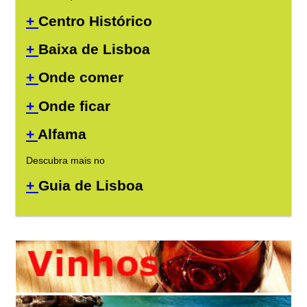
+
Centro Histórico
+
Baixa de Lisboa
+
Onde comer
+
Onde ficar
+
Alfama
Descubra mais no
+
Guia de Lisboa