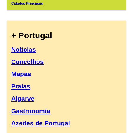
Cidades Principais
+ Portugal
Notícias
Concelhos
Mapas
Praias
Algarve
Gastronomia
Azeites de Portugal