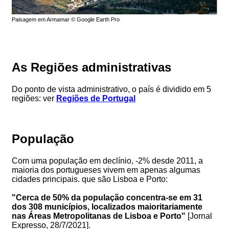
Paisagem em Armamar © Google Earth Pro
As Regiões administrativas
Do ponto de vista administrativo, o país é dividido em 5
regiões: ver
Regiões de Portugal
População
Com uma população em declínio, -2% desde 2011, a
maioria dos portugueses vivem em apenas algumas
cidades principais. que são Lisboa e Porto:
"Cerca de 50% da população concentra-se em 31
dos 308 municípios, localizados maioritariamente
nas Áreas Metropolitanas de Lisboa e Porto"
[Jornal
Expresso, 28/7/2021].