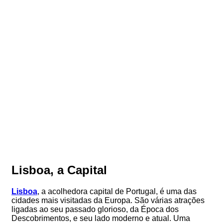
Lisboa, a Capital
Lisboa
, a acolhedora capital de Portugal, é uma das
cidades mais visitadas da Europa. São várias atrações
ligadas ao seu passado glorioso, da Época dos
Descobrimentos, e seu lado moderno e atual. Uma