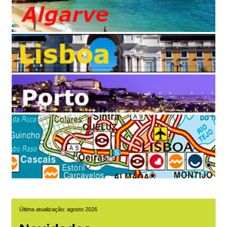
Última atualização: agosto 2026