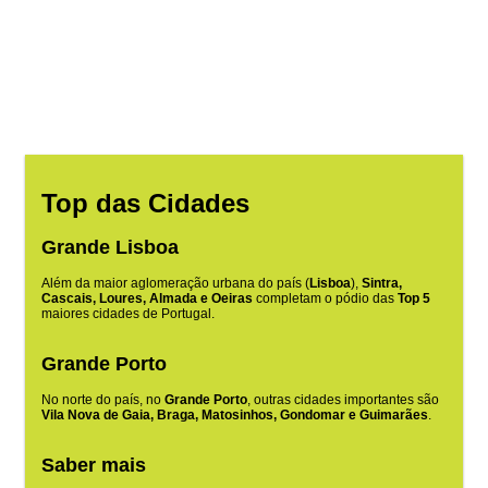
Top das Cidades
Grande Lisboa
Além da maior aglomeração urbana do país (
Lisboa
),
Sintra,
Cascais, Loures, Almada e Oeiras
completam o pódio das
Top 5
maiores cidades de Portugal.
Grande Porto
No norte do país, no
Grande Porto
, outras cidades importantes são
Vila Nova de Gaia, Braga, Matosinhos, Gondomar e Guimarães
.
Saber mais