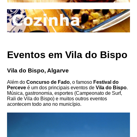
Eventos em Vila do Bispo
Vila do Bispo, Algarve
Além do
Concurso de Fado
, o famoso
Festival do
Perceve
é um dos principais eventos de
Vila do Bispo
.
Música, gastronomia, esportes (Campeonato de Surf,
Rali de Vila do Bispo) e muitos outros eventos
acontecem todo ano no município.