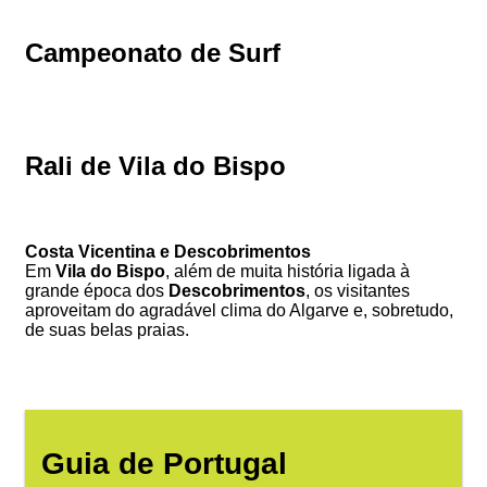
Campeonato de Surf
Rali de Vila do Bispo
Costa Vicentina e Descobrimentos
Em
Vila do Bispo
, além de muita história ligada à
grande época dos
Descobrimentos
, os visitantes
aproveitam do agradável clima do Algarve e, sobretudo,
de suas belas praias.
Guia de Portugal