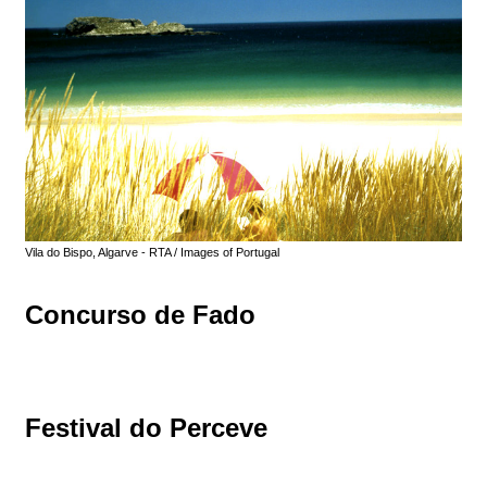
Vila do Bispo, Algarve - RTA / Images of Portugal
Concurso de Fado
Festival do Perceve