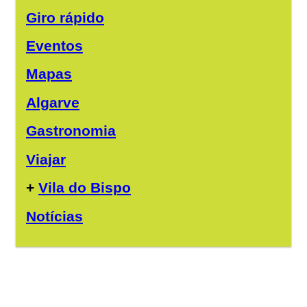
Giro rápido
Eventos
Mapas
Algarve
Gastronomia
Viajar
+
Vila do Bispo
Notícias