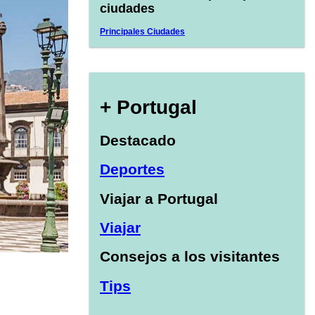
ciudades
Principales Ciudades
+ Portugal
Destacado
Deportes
Viajar a Portugal
Viajar
Consejos a los visitantes
Tips