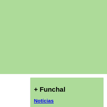
+ Funchal
Notícias