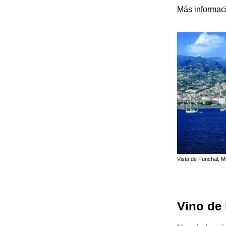
Más informac
Vista de Funchal, M
Vino de