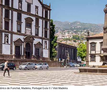
tórico de Funchal, Madeira, Portugal Guía © / Visit Madeira