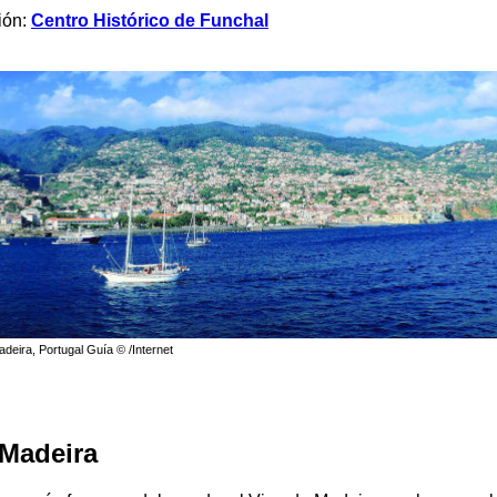
ión:
Centro Histórico de Funchal
adeira, Portugal Guía © /Internet
 Madeira