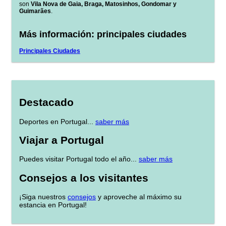
son
Vila Nova de Gaia, Braga, Matosinhos, Gondomar y
Guimarães
.
Más información: principales ciudades
Principales Ciudades
Destacado
Deportes en Portugal...
saber más
Viajar a Portugal
Puedes visitar Portugal todo el año...
saber más
Consejos a los visitantes
¡Siga nuestros
consejos
y aproveche al máximo su
estancia en Portugal!