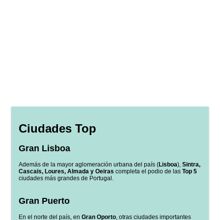
Ciudades Top
Gran Lisboa
Además de la mayor aglomeración urbana del país (
Lisboa
),
Sintra,
Cascais, Loures, Almada y Oeiras
completa el podio de las
Top 5
ciudades más grandes de Portugal.
Gran Puerto
En el norte del país, en
Gran Oporto
, otras ciudades importantes