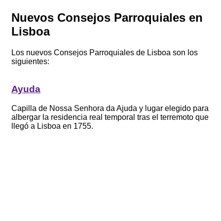
Nuevos Consejos Parroquiales en
Lisboa
Los nuevos Consejos Parroquiales de Lisboa son los
siguientes:
Ayuda
Capilla de Nossa Senhora da Ajuda y lugar elegido para
albergar la residencia real temporal tras el terremoto que
llegó a Lisboa en 1755.