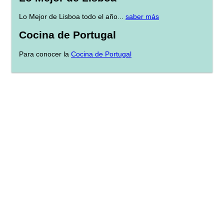
Lo Mejor de Lisboa todo el año...
saber más
Cocina de Portugal
Para conocer la
Cocina de Portugal