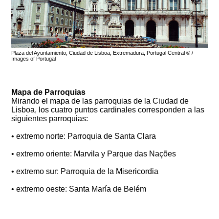
Plaza del Ayuntamiento, Ciudad de Lisboa, Extremadura, Portugal Central © /
Images of Portugal
Mapa de Parroquias
Mirando el mapa de las parroquias de la Ciudad de
Lisboa, los cuatro puntos cardinales corresponden a las
siguientes parroquias:
• extremo norte: Parroquia de Santa Clara
• extremo oriente: Marvila y Parque das Nações
• extremo sur: Parroquia de la Misericordia
• extremo oeste: Santa María de Belém