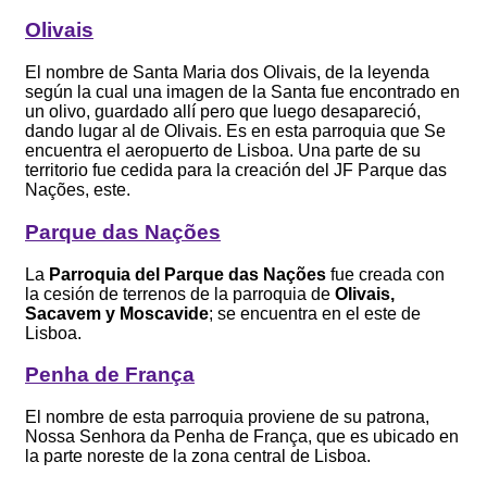
Olivais
El nombre de Santa Maria dos Olivais, de la leyenda
según la cual una imagen de la Santa fue encontrado en
un olivo, guardado allí pero que luego desapareció,
dando lugar al de Olivais. Es en esta parroquia que Se
encuentra el aeropuerto de Lisboa. Una parte de su
territorio fue cedida para la creación del JF Parque das
Nações, este.
Parque das Nações
La
Parroquia del Parque das Nações
fue creada con
la cesión de terrenos de la parroquia de
Olivais,
Sacavem y Moscavide
; se encuentra en el este de
Lisboa.
Penha de França
El nombre de esta parroquia proviene de su patrona,
Nossa Senhora da Penha de França, que es ubicado en
la parte noreste de la zona central de Lisboa.