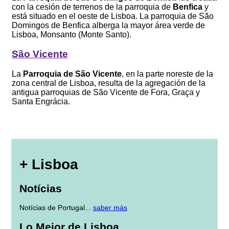
con la cesión de terrenos de la parroquia de
Benfica
y
está situado en el oeste de Lisboa. La parroquia de São
Domingos de Benfica alberga la mayor área verde de
Lisboa, Monsanto (Monte Santo).
São Vicente
La
Parroquia de São Vicente
, en la parte noreste de la
zona central de Lisboa, resulta de la agregación de la
antigua parroquias de São Vicente de Fora, Graça y
Santa Engrácia.
+ Lisboa
Notícias
Notícias de Portugal...
saber más
Lo Mejor de Lisboa