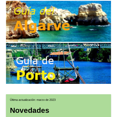
Última actualización: marzo de 2023
Novedades