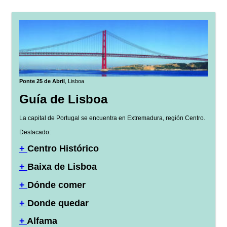
Ponte 25 de Abril
, Lisboa
Guía de Lisboa
La capital de Portugal se encuentra en Extremadura, región Centro.
Destacado:
+
Centro Histórico
+
Baixa de Lisboa
+
Dónde comer
+
Donde quedar
+
Alfama