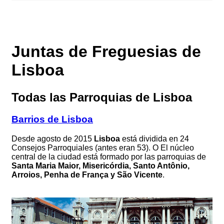
Juntas de Freguesias de
Lisboa
Todas las Parroquias de Lisboa
Barrios de Lisboa
Desde agosto de 2015
Lisboa
está dividida en 24
Consejos Parroquiales (antes eran 53). O El núcleo
central de la ciudad está formado por las parroquias de
Santa Maria Maior, Misericórdia, Santo Antônio,
Arroios, Penha de França y São Vicente
.