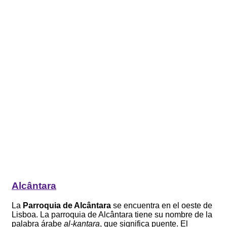
Alcântara
La
Parroquia de Alcântara
se encuentra en el oeste de
Lisboa. La parroquia de Alcântara tiene su nombre de la
palabra árabe
al-kantara
, que significa puente. El