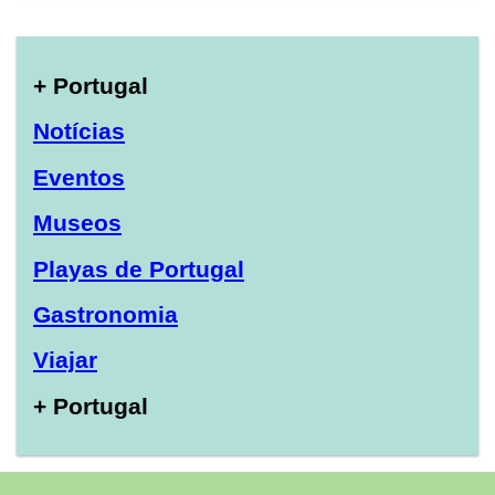
+ Portugal
Notícias
Eventos
Museos
Playas de Portugal
Gastronomia
Viajar
+ Portugal