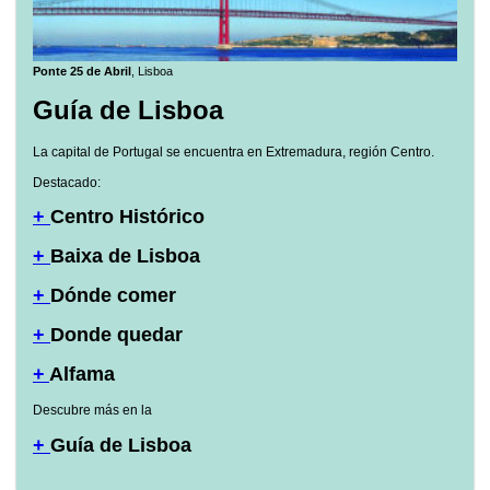
Ponte 25 de Abril
, Lisboa
Guía de Lisboa
La capital de Portugal se encuentra en Extremadura, región Centro.
Destacado:
+
Centro Histórico
+
Baixa de Lisboa
+
Dónde comer
+
Donde quedar
+
Alfama
Descubre más en la
+
Guía de Lisboa