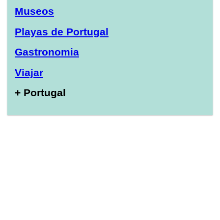
Museos
Playas de Portugal
Gastronomia
Viajar
+ Portugal