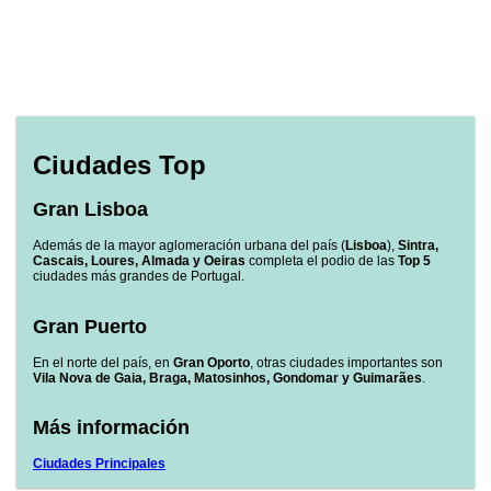
Ciudades Top
Gran Lisboa
Además de la mayor aglomeración urbana del país (
Lisboa
),
Sintra,
Cascais, Loures, Almada y Oeiras
completa el podio de las
Top 5
ciudades más grandes de Portugal.
Gran Puerto
En el norte del país, en
Gran Oporto
, otras ciudades importantes son
Vila Nova de Gaia, Braga, Matosinhos, Gondomar y Guimarães
.
Más información
Ciudades Principales