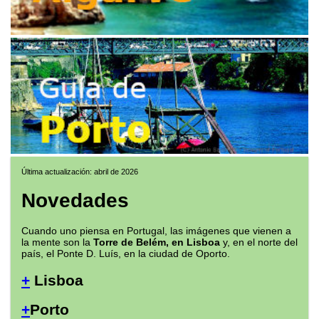
Última actualización: abril de 2026
Novedades
Cuando uno piensa en Portugal, las imágenes que vienen a
la mente son la
Torre de Belém, en Lisboa
y, en el norte del
país, el Ponte D. Luís, en la ciudad de Oporto.
+
Lisboa
+
Porto