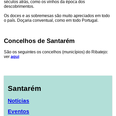
séculos atrás, como os vinhos da época dos
descobrimentos.
Os doces e as sobremesas são muito apreciados em todo
o país. Doçaria conventual, como em todo Portugal.
Concelhos de Santarém
São os seguintes os concelhos (municípios) do Ribatejo:
ver
aqui
Santarém
Notícias
Eventos