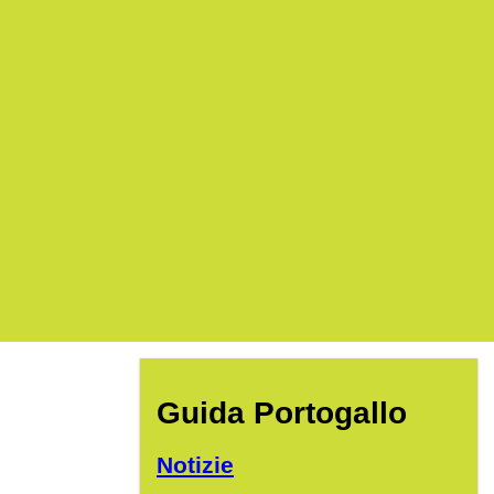
Guida Portogallo
Notizie