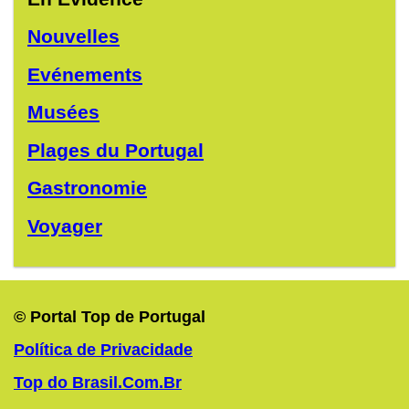
Nouvelles
Evénements
Musées
Plages du Portugal
Gastronomie
Voyager
© Portal Top de Portugal
Política de Privacidade
Top do Brasil.Com.Br