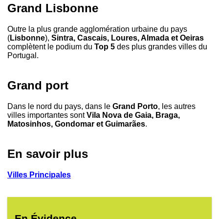
Grand Lisbonne
Outre la plus grande agglomération urbaine du pays
(
Lisbonne
),
Sintra, Cascais, Loures, Almada et Oeiras
complètent le podium du
Top 5
des plus grandes villes du
Portugal.
Grand port
Dans le nord du pays, dans le
Grand Porto
, les autres
villes importantes sont
Vila Nova de Gaia, Braga,
Matosinhos, Gondomar et Guimarães
.
En savoir plus
Villes Principales
En Évidence