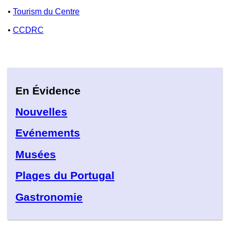
•
Tourism du Centre
•
CCDRC
En Évidence
Nouvelles
Evénements
Musées
Plages du Portugal
Gastronomie