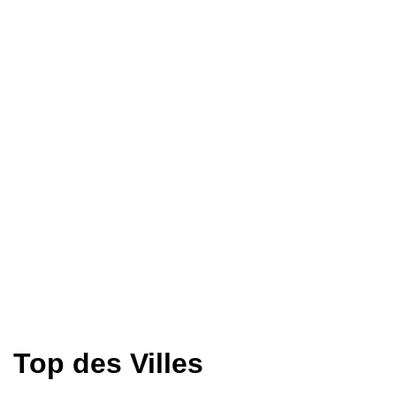
Top des Villes