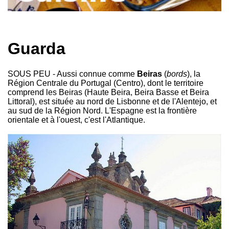
Guarda
SOUS PEU - Aussi connue comme
Beiras
(
bords
), la
Région Centrale du Portugal (Centro), dont le territoire
comprend les Beiras (Haute Beira, Beira Basse et Beira
Littoral), est située au nord de Lisbonne et de l'Alentejo, et
au sud de la Région Nord. L'Espagne est la frontière
orientale et à l'ouest, c'est l'Atlantique.