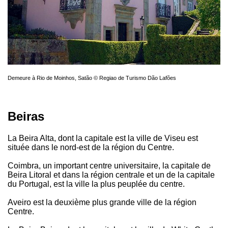
Demeure à Rio de Moinhos, Satão © Regiao de Turismo Dão Lafões
Beiras
La Beira Alta, dont la capitale est la ville de Viseu est
située dans le nord-est de la région du Centre.
Coimbra, un important centre universitaire, la capitale de
Beira Litoral et dans la région centrale et un de la capitale
du Portugal, est la ville la plus peuplée du centre.
Aveiro est la deuxième plus grande ville de la région
Centre.