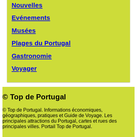
Nouvelles
Evénements
Musées
Plages du Portugal
Gastronomie
Voyager
© Top de Portugal
© Top de Portugal. Informations économiques,
géographiques, pratiques et Guide de Voyage. Les
principales attractions du Portugal, cartes et rues des
principales villes. Portail Top de Portugal.