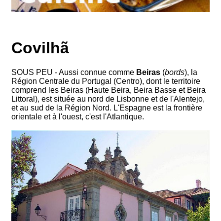
Covilhã
SOUS PEU - Aussi connue comme
Beiras
(
bords
), la
Région Centrale du Portugal (Centro), dont le territoire
comprend les Beiras (Haute Beira, Beira Basse et Beira
Littoral), est située au nord de Lisbonne et de l'Alentejo,
et au sud de la Région Nord. L'Espagne est la frontière
orientale et à l'ouest, c'est l'Atlantique.