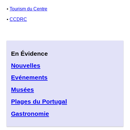
•
Tourism du Centre
•
CCDRC
En Évidence
Nouvelles
Evénements
Musées
Plages du Portugal
Gastronomie