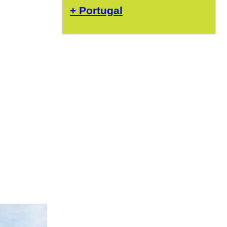
+ Portugal