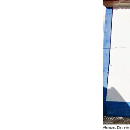
Alenquer, Distretto