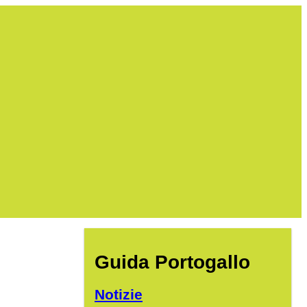
Guida Portogallo
Notizie