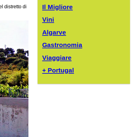
Il Migliore
 distretto di
Vini
Algarve
Gastronomia
Viaggiare
+ Portugal