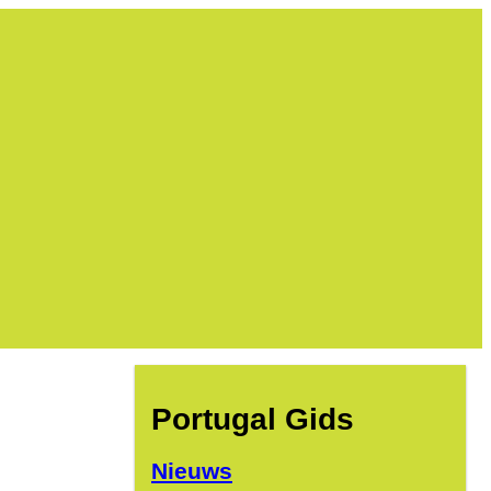
Portugal Gids
Nieuws