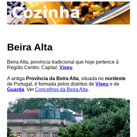
Beira Alta
Beira Alta, província tradicional que hoje pertence à
Região Centro. Capital:
Viseu
A antiga
Província da Beira Alta
, situada no
nordeste
de Portugal, é formada pelos distritos de
Viseu
e de
Guarda
. Ver
Concelhos da Beira Alta
.