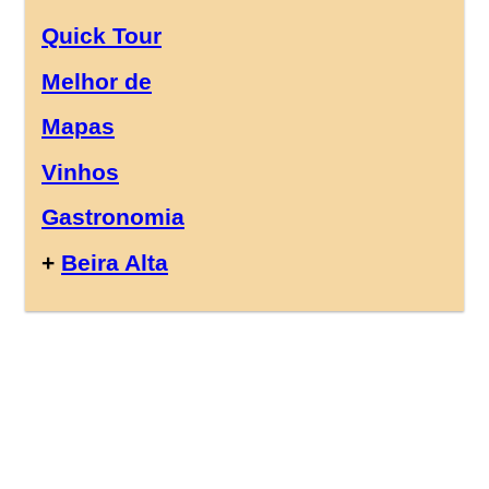
Quick Tour
Melhor de
Mapas
Vinhos
Gastronomia
+
Beira Alta