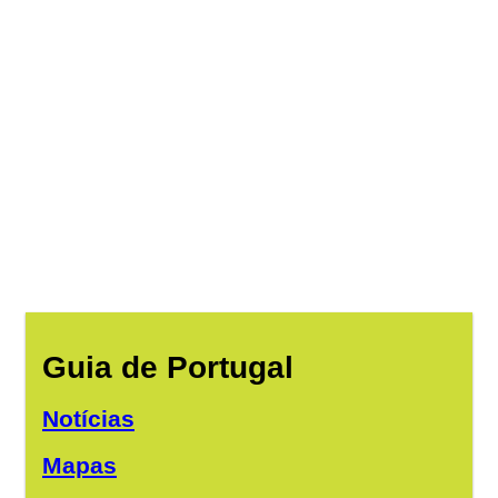
Guia de Portugal
Notícias
Mapas