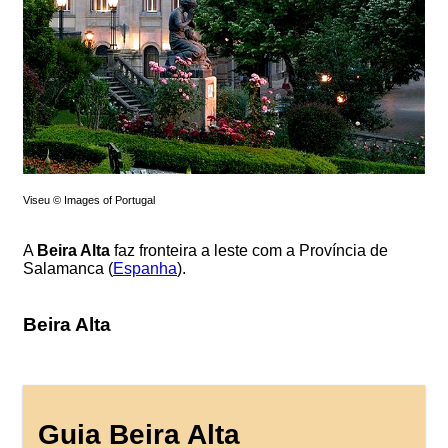
Viseu © Images of Portugal
A
Beira Alta
faz fronteira a leste com a Província de
Salamanca (
Espanha
).
Beira Alta
Guia Beira Alta