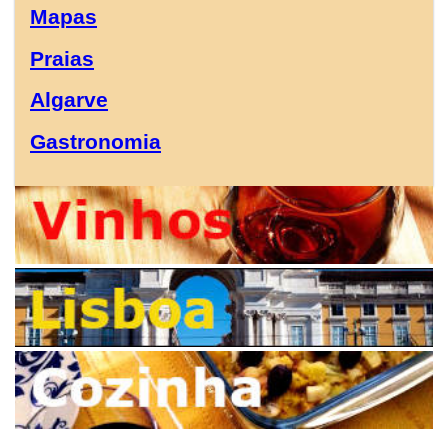
Mapas
Praias
Algarve
Gastronomia