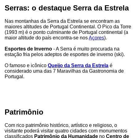
Serras: o destaque Serra da Estrela
Nas montanhas da Serra da Estrela se encontram as
maiores altitudes de Portugal Continental. O Pico da Torre
(1993 m) é o ponto culminante de Portugal continental (a
maior altitude do país encontra-se nos
Açores
).
Esportes de Inverno
- A Serra é muito procurada na
estação fria pelos adeptos de esportes de inverno (ski).
O famoso e icônico
Queijo da Serra da Estrela
é
considerado uma das 7 Maravilhas da Gastronomia de
Portugal.
Patrimônio
Com rico patrimônio histórico, artístico e religioso, o
visitante poderá visitar quatro cidades com monumentos
classificados
Patrimônio da Humanidade
no
Centro de