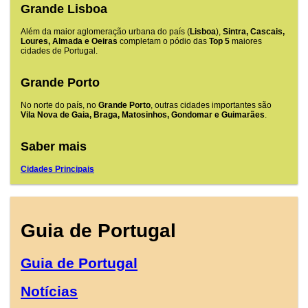
Grande Lisboa
Além da maior aglomeração urbana do país (
Lisboa
),
Sintra, Cascais,
Loures, Almada e Oeiras
completam o pódio das
Top 5
maiores
cidades de Portugal.
Grande Porto
No norte do país, no
Grande Porto
, outras cidades importantes são
Vila Nova de Gaia, Braga, Matosinhos, Gondomar e Guimarães
.
Saber mais
Cidades Principais
Guia de Portugal
Guia de Portugal
Notícias