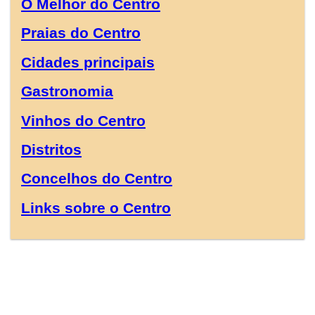
O Melhor do Centro
Praias do Centro
Cidades principais
Gastronomia
Vinhos do Centro
Distritos
Concelhos do Centro
Links sobre o Centro