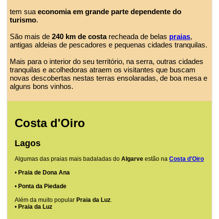
tem sua
economia em grande parte dependente do
turismo
.
São mais de
240 km de costa
recheada de belas
praias
,
antigas aldeias de pescadores e pequenas cidades tranquilas.
Mais para o interior do seu território, na serra, outras cidades
tranquilas e acolhedoras atraem os visitantes que buscam
novas descobertas nestas terras ensolaradas, de boa mesa e
alguns bons vinhos.
Costa d'Oiro
Lagos
Algumas das praias mais badaladas do
Algarve
estão na
Costa d'Oiro
•
Praia de Dona Ana
•
Ponta da Piedade
Além da muito popular
Praia da Luz
.
•
Praia da Luz