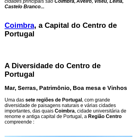
cidades principais são
Coimbra, Aveiro, Viseu, Leiria,
Castelo Branco...
Coimbra
, a Capital do Centro de
Portugal
A Diversidade do Centro de
Portugal
Mar, Serras, Patrimônio, Boa mesa e Vinhos
Uma das
sete regiões de Portugal
, com grande
diversidade de paisagens naturais e várias cidades
importantes, das quais
Coimbra
, cidade universitária de
renome e antiga capital de Portugal, a
Região Centro
compreende :