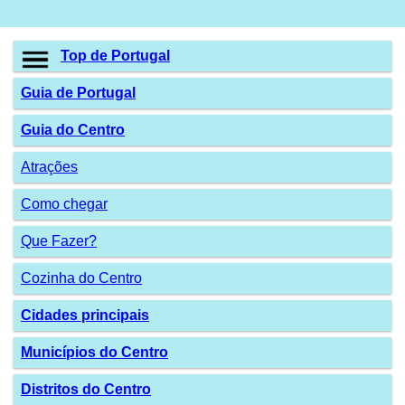
Top de Portugal
Guia de Portugal
Guia do Centro
Atrações
Como chegar
Que Fazer?
Cozinha do Centro
Cidades principais
Municípios do Centro
Distritos do Centro