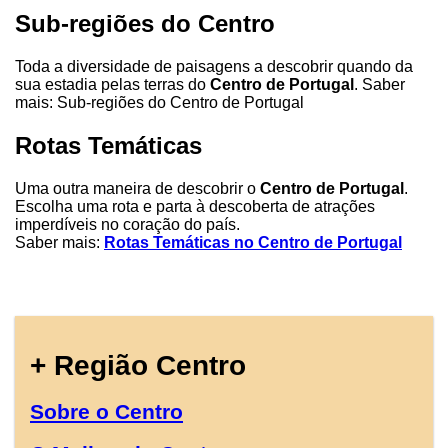
Sub-regiões do Centro
Toda a diversidade de paisagens a descobrir quando da
sua estadia pelas terras do
Centro de Portugal
. Saber
mais: Sub-regiões do Centro de Portugal
Rotas Temáticas
Uma outra maneira de descobrir o
Centro de Portugal
.
Escolha uma rota e parta à descoberta de atrações
imperdíveis no coração do país.
Saber mais:
Rotas Temáticas no Centro de Portugal
+ Região Centro
Sobre o Centro