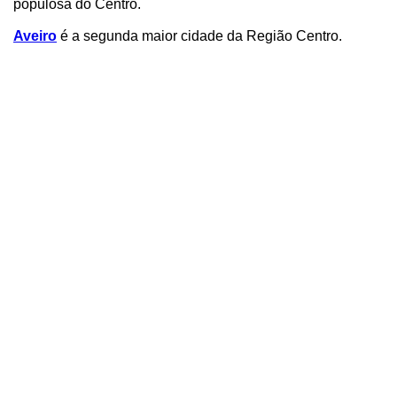
populosa do Centro.
Aveiro
é a segunda maior cidade da Região Centro.