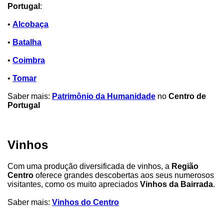
Portugal
:
•
Alcobaça
•
Batalha
•
Coimbra
•
Tomar
Saber mais:
Patrimônio da Humanidade
no
Centro de
Portugal
Vinhos
Com uma produção diversificada de vinhos, a
Região
Centro
oferece grandes descobertas aos seus numerosos
visitantes, como os muito apreciados
Vinhos da Bairrada
.
Saber mais:
Vinhos do Centro