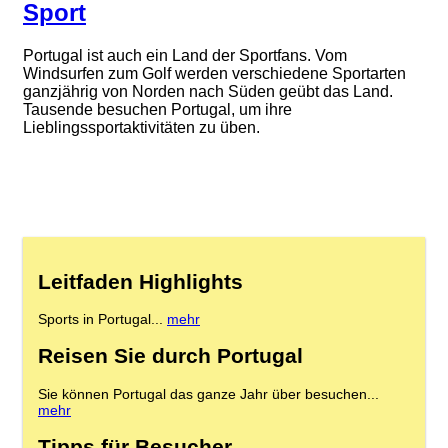
Sport
Portugal ist auch ein Land der Sportfans. Vom
Windsurfen zum Golf werden verschiedene Sportarten
ganzjährig von Norden nach Süden geübt das Land.
Tausende besuchen Portugal, um ihre
Lieblingssportaktivitäten zu üben.
Leitfaden Highlights
Sports in Portugal...
mehr
Reisen Sie durch Portugal
Sie können Portugal das ganze Jahr über besuchen...
mehr
Tipps für Besucher