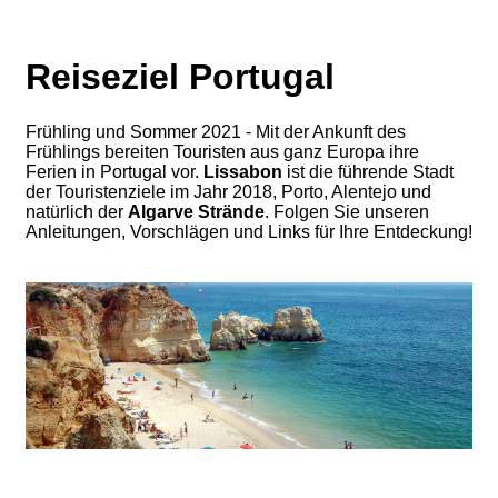
Reiseziel Portugal
Frühling und Sommer 2021 - Mit der Ankunft des
Frühlings bereiten Touristen aus ganz Europa ihre
Ferien in Portugal vor.
Lissabon
ist die führende Stadt
der Touristenziele im Jahr 2018, Porto, Alentejo und
natürlich der
Algarve Strände
. Folgen Sie unseren
Anleitungen, Vorschlägen und Links für Ihre Entdeckung!