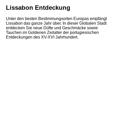
Lissabon Entdeckung
Unter den besten Bestimmungsorten Europas empfängt
Lissabon das ganze Jahr über. In dieser Globalen Stadt
entdecken Sie neue Düfte und Geschmäcke sowie
Tauchen im Goldenen Zeitalter der portugiesischen
Entdeckungen des XV-XVI Jahrhundert.