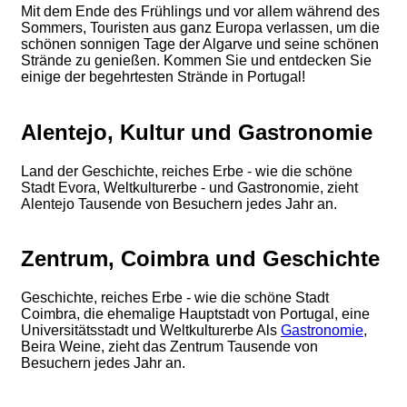
Mit dem Ende des Frühlings und vor allem während des
Sommers, Touristen aus ganz Europa verlassen, um die
schönen sonnigen Tage der Algarve und seine schönen
Strände zu genießen. Kommen Sie und entdecken Sie
einige der begehrtesten Strände in Portugal!
Alentejo, Kultur und Gastronomie
Land der Geschichte, reiches Erbe - wie die schöne
Stadt Evora, Weltkulturerbe - und Gastronomie, zieht
Alentejo Tausende von Besuchern jedes Jahr an.
Zentrum, Coimbra und Geschichte
Geschichte, reiches Erbe - wie die schöne Stadt
Coimbra, die ehemalige Hauptstadt von Portugal, eine
Universitätsstadt und Weltkulturerbe Als
Gastronomie
,
Beira Weine, zieht das Zentrum Tausende von
Besuchern jedes Jahr an.