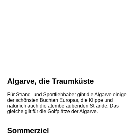
Algarve, die Traumküste
Für Strand- und Sportliebhaber gibt die Algarve einige
der schönsten Buchten Europas, die Klippe und
natürlich auch die atemberaubenden Strände. Das
gleiche gilt für die Golfplätze der Algarve.
Sommerziel