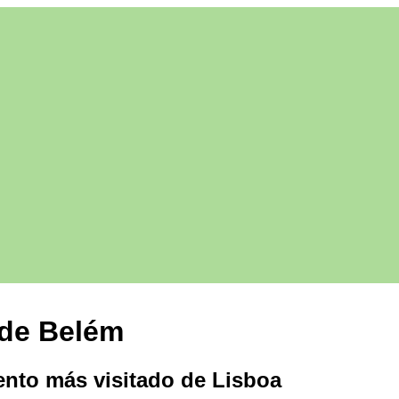
 de Belém
to más visitado de Lisboa