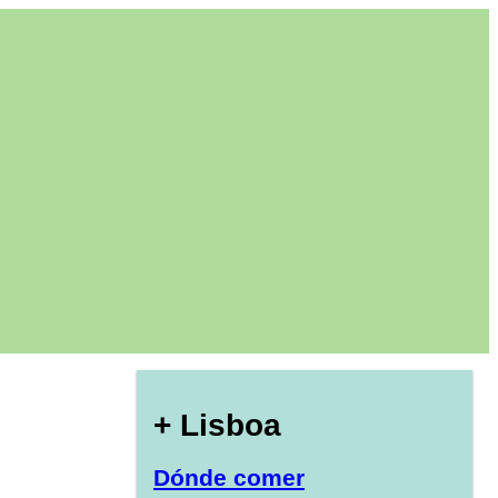
+ Lisboa
Dónde comer