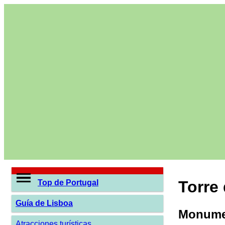
Torre
Top de Portugal
Guía de Lisboa
Monumen
Atracciones turísticas