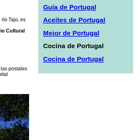
Guía de Portugal
Aceites de Portugal
río Tajo, es
io Cultural
Mejor de Portugal
Cocina de Portugal
Cocina de Portugal
 las postales
ital