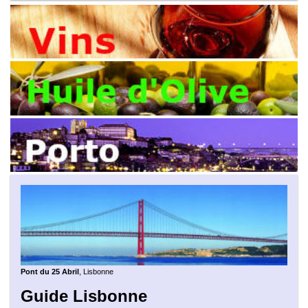
Pont du 25 Abril
, Lisbonne
Guide Lisbonne