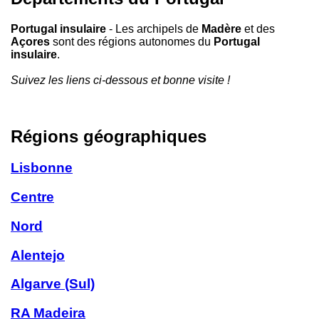
Portugal insulaire
- Les archipels de
Madère
et des
Açores
sont des régions autonomes du
Portugal
insulaire
.
Suivez les liens ci-dessous et bonne visite !
Régions géographiques
Lisbonne
Centre
Nord
Alentejo
Algarve (Sul)
RA Madeira