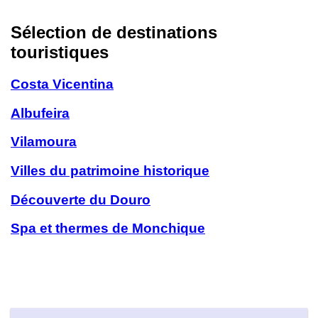
Sélection de destinations
touristiques
Costa Vicentina
Albufeira
Vilamoura
Villes du patrimoine historique
Découverte du Douro
Spa et thermes de Monchique