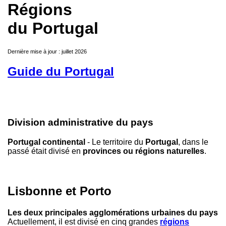
Régions
du Portugal
Dernière mise à jour : juillet 2026
Guide du Portugal
Division administrative du pays
Portugal continental
- Le territoire du
Portugal
, dans le
passé était divisé en
provinces ou régions naturelles
.
Lisbonne et Porto
Les deux principales agglomérations urbaines du pays
Actuellement, il est divisé en cinq grandes
régions