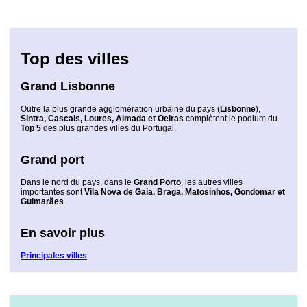
Top des villes
Grand Lisbonne
Outre la plus grande agglomération urbaine du pays (
Lisbonne
),
Sintra, Cascais, Loures, Almada et Oeiras
complètent le podium du
Top 5
des plus grandes villes du Portugal.
Grand port
Dans le nord du pays, dans le
Grand Porto
, les autres villes
importantes sont
Vila Nova de Gaia, Braga, Matosinhos, Gondomar et
Guimarães
.
En savoir plus
Principales villes