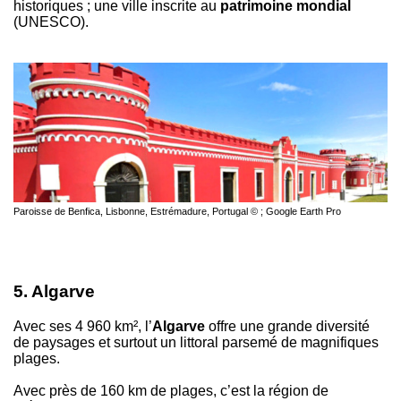
historiques ; une ville inscrite au
patrimoine mondial
(UNESCO).
Paroisse de Benfica, Lisbonne, Estrémadure, Portugal © ; Google Earth Pro
5. Algarve
Avec ses 4 960 km², l’
Algarve
offre une grande diversité
de paysages et surtout un littoral parsemé de magnifiques
plages.
Avec près de 160 km de plages, c’est la région de