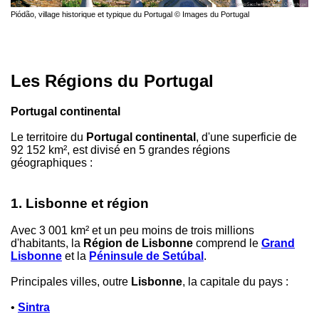
Piódão, village historique et typique du Portugal © Images du Portugal
Les Régions du Portugal
Portugal continental
Le territoire du
Portugal continental
, d'une superficie de
92 152 km², est divisé en 5 grandes régions
géographiques :
1. Lisbonne et région
Avec 3 001 km² et un peu moins de trois millions
d'habitants, la
Région de Lisbonne
comprend le
Grand
Lisbonne
et la
Péninsule de Setúbal
.
Principales villes, outre
Lisbonne
, la capitale du pays :
•
Sintra