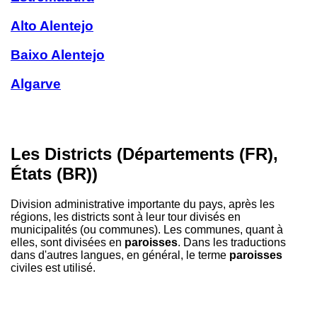
Alto Alentejo
Baixo Alentejo
Algarve
Les Districts (Départements (FR),
États (BR))
Division administrative importante du pays, après les
régions, les districts sont à leur tour divisés en
municipalités (ou communes). Les communes, quant à
elles, sont divisées en
paroisses
. Dans les traductions
dans d'autres langues, en général, le terme
paroisses
civiles est utilisé.