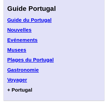
Guide Portugal
Guide du Portugal
Nouvelles
Evénements
Musees
Plages du Portugal
Gastronomie
Voyager
+ Portugal