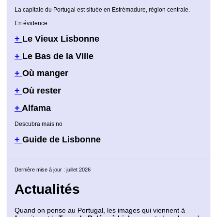
La capitale du Portugal est située en Estrémadure, région centrale.
En évidence:
+
Le Vieux Lisbonne
+
Le Bas de la Ville
+
Où manger
+
Où rester
+
Alfama
Descubra mais no
+
Guide de Lisbonne
Dernière mise à jour : juillet 2026
Actualités
Quand on pense au Portugal, les images qui viennent à