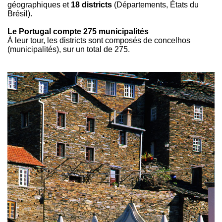
géographiques et
18 districts
(Départements, États du
Brésil).
Le Portugal compte 275 municipalités
À leur tour, les districts sont composés de concelhos
(municipalités), sur un total de 275.