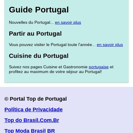
Guide Portugal
Nouvelles du Portugal...
en savoir plus
Partir au Portugal
Vous pouvez visiter le Portugal toute l'année...
en savoir plus
Cuisine du Portugal
Suivez nos pages Cuisine et Gastronomie
portugaise
et
profitez au maximum de votre séjour au Portugal!
© Portal Top de Portugal
Política de Privacidade
Top do Brasil.Com.Br
Top Moda Brasil BR