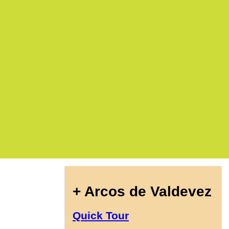
+ Arcos de Valdevez
Quick Tour