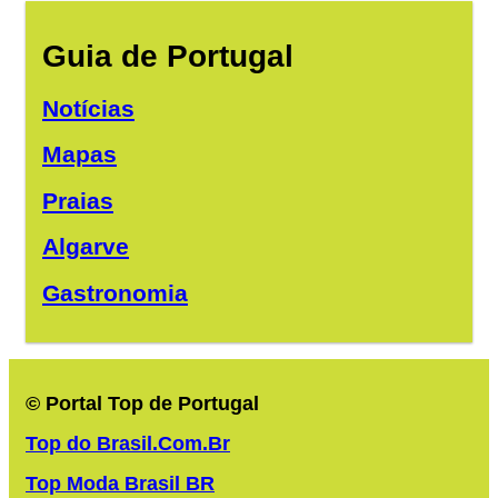
Guia de Portugal
Notícias
Mapas
Praias
Algarve
Gastronomia
© Portal Top de Portugal
Top do Brasil.Com.Br
Top Moda Brasil BR