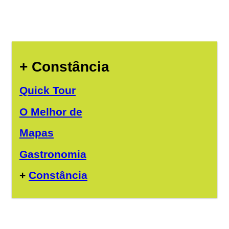
+ Constância
Quick Tour
O Melhor de
Mapas
Gastronomia
+
Constância