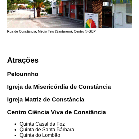
Rua de Constância, Médio Tejo (Santarém), Centro © GEP
Atrações
Pelourinho
Igreja da Misericórdia de Constância
Igreja Matriz de Constância
Centro Ciência Viva de Constância
Quinta Casal da Foz
Quinta de Santa Bárbara
Quinta do Lombão