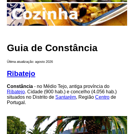
Guia de Constância
Última atualização: agosto 2026
Ribatejo
Constância
- no Médio Tejo, antiga província do
Ribatejo
. Cidade (900 hab.) e concelho (4.056 hab.)
situados no Distrito de
Santarém
, Região
Centro
de
Portugal.