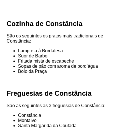
Cozinha de Constância
São os seguintes os pratos mais tradicionais de
Constância:
Lampreia à Bordalesa
Suor de Barbo
Fritada mista de escabeche
Sopas de pão com aroma de bord’água
Bolo da Praça
Freguesias de Constância
São as seguintes as 3 freguesias de Constância:
Constância
Montalvo
Santa Margarida da Coutada