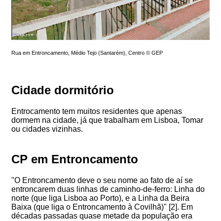
Rua em Entroncamento, Médio Tejo (Santarém), Centro © GEP
Cidade dormitório
Entrocamento tem muitos residentes que apenas
dormem na cidade, já que trabalham em Lisboa, Tomar
ou cidades vizinhas.
CP em Entroncamento
"O Entroncamento deve o seu nome ao fato de aí se
entroncarem duas linhas de caminho-de-ferro: Linha do
norte (que liga Lisboa ao Porto), e a Linha da Beira
Baixa (que liga o Entroncamento à Covilhã)" [2]. Em
décadas passadas quase metade da população era