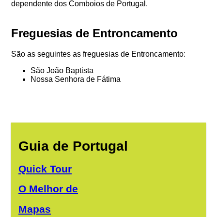
dependente dos Comboios de Portugal.
Freguesias de Entroncamento
São as seguintes as freguesias de Entroncamento:
São João Baptista
Nossa Senhora de Fátima
Guia de Portugal
Quick Tour
O Melhor de
Mapas