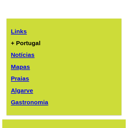
Links
+ Portugal
Notícias
Mapas
Praias
Algarve
Gastronomia