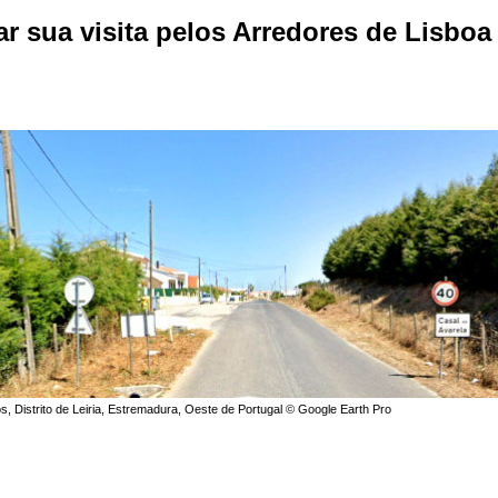
r sua visita pelos Arredores de Lisboa
 Distrito de Leiria, Estremadura, Oeste de Portugal © Google Earth Pro