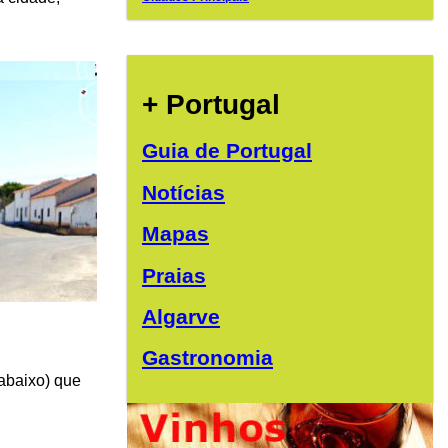
+ Portugal
Guia de Portugal
Notícias
Mapas
Praias
Algarve
Gastronomia
 abaixo) que