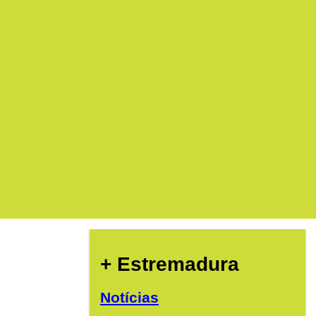
+ Estremadura
Notícias