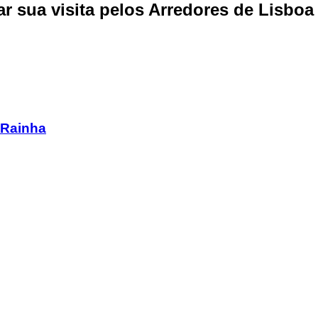
r sua visita pelos Arredores de Lisboa
 Rainha