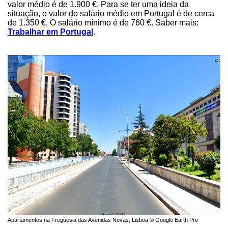
valor médio é de 1.900 €. Para se ter uma ideia da
situação, o valor do salário médio em Portugal é de cerca
de 1.350 €. O salário mínimo é de 760 €. Saber mais:
Trabalhar em Portugal
.
Apartamentos na Freguesia das Avenidas Novas, Lisboa © Google Earth Pro