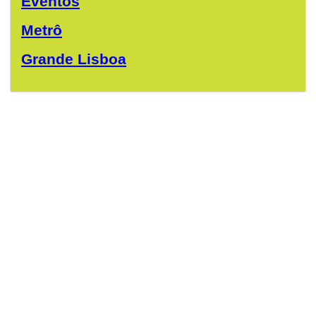
Eventos
Metrô
Grande Lisboa