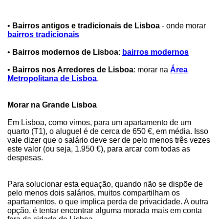
•
Bairros antigos e tradicionais de Lisboa
- onde morar
bairros tradicionais
•
Bairros modernos de Lisboa
:
bairros modernos
•
Bairros nos Arredores de Lisboa
: morar na
Área
Metropolitana de Lisboa
.
Morar na Grande Lisboa
Em Lisboa, como vimos, para um apartamento de um
quarto (T1), o aluguel é de cerca de 650 €, em média. Isso
vale dizer que o salário deve ser de pelo menos três vezes
este valor (ou seja, 1.950 €), para arcar com todas as
despesas.
Para solucionar esta equação, quando não se dispõe de
pelo menos dois salários, muitos compartilham os
apartamentos, o que implica perda de privacidade. A outra
opção, é tentar encontrar alguma morada mais em conta