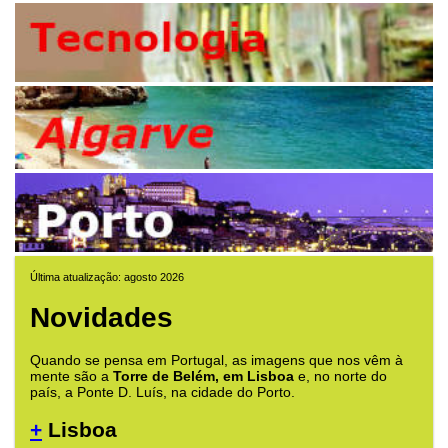
Última atualização: agosto 2026
Novidades
Quando se pensa em Portugal, as imagens que nos vêm à
mente são a
Torre de Belém, em Lisboa
e, no norte do
país, a Ponte D. Luís, na cidade do Porto.
+
Lisboa