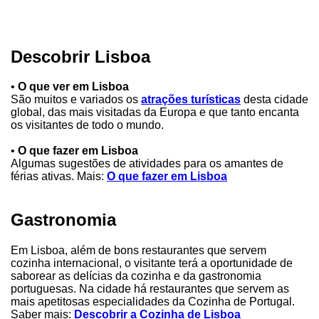
Descobrir Lisboa
•
O que ver em Lisboa
São muitos e variados os
atrações turísticas
desta cidade
global, das mais visitadas da Europa e que tanto encanta
os visitantes de todo o mundo.
•
O que fazer em Lisboa
Algumas sugestões de atividades para os amantes de
férias ativas. Mais:
O que fazer em Lisboa
Gastronomia
Em Lisboa, além de bons restaurantes que servem
cozinha internacional, o visitante terá a oportunidade de
saborear as delícias da cozinha e da gastronomia
portuguesas. Na cidade há restaurantes que servem as
mais apetitosas especialidades da Cozinha de Portugal.
Saber mais:
Descobrir a Cozinha de Lisboa