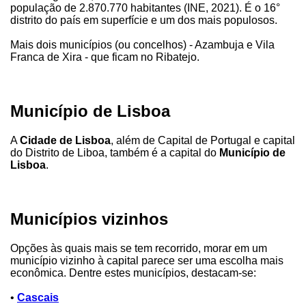
população de 2.870.770 habitantes (INE, 2021). É o 16°
distrito do país em superfície e um dos mais populosos.
Mais dois municípios (ou concelhos) - Azambuja e Vila
Franca de Xira - que ficam no Ribatejo.
Município de Lisboa
A
Cidade de Lisboa
, além de Capital de Portugal e capital
do Distrito de Liboa, também é a capital do
Município de
Lisboa
.
Municípios vizinhos
Opções às quais mais se tem recorrido, morar em um
município vizinho à capital parece ser uma escolha mais
econômica. Dentre estes municípios, destacam-se:
•
Cascais