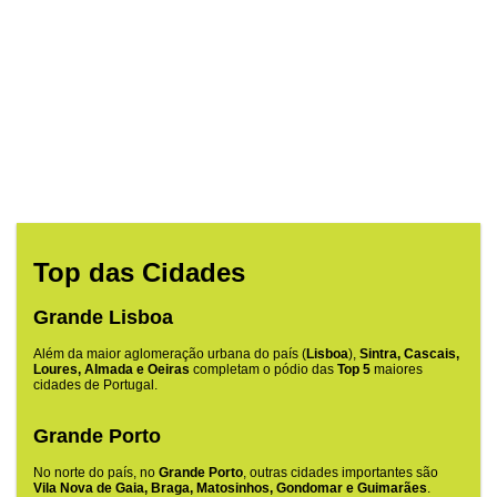
Top das Cidades
Grande Lisboa
Além da maior aglomeração urbana do país (
Lisboa
),
Sintra, Cascais,
Loures, Almada e Oeiras
completam o pódio das
Top 5
maiores
cidades de Portugal.
Grande Porto
No norte do país, no
Grande Porto
, outras cidades importantes são
Vila Nova de Gaia, Braga, Matosinhos, Gondomar e Guimarães
.