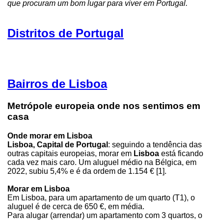
que procuram um bom lugar para viver em Portugal.
Distritos de Portugal
Bairros de Lisboa
Metrópole europeia onde nos sentimos em
casa
Onde morar em Lisboa
Lisboa, Capital de Portugal
: seguindo a tendência das
outras capitais europeias, morar em
Lisboa
está ficando
cada vez mais caro. Um aluguel médio na Bélgica, em
2022, subiu 5,4% e é da ordem de 1.154 € [1].
Morar em Lisboa
Em Lisboa, para um apartamento de um quarto (T1), o
aluguel é de cerca de 650 €, em média.
Para alugar (arrendar) um apartamento com 3 quartos, o