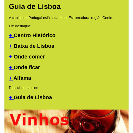
Guia de Lisboa
A capital de Portugal está situada na Estremadura, região Centro.
Em destaque:
+
Centro Histórico
+
Baixa de Lisboa
+
Onde comer
+
Onde ficar
+
Alfama
Descubra mais no
+
Guia de Lisboa