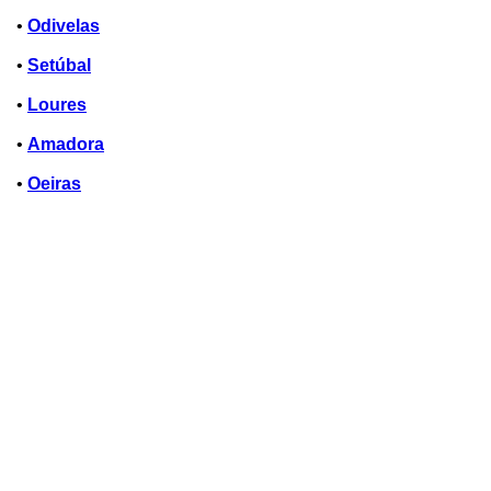
•
Odivelas
•
Setúbal
•
Loures
•
Amadora
•
Oeiras