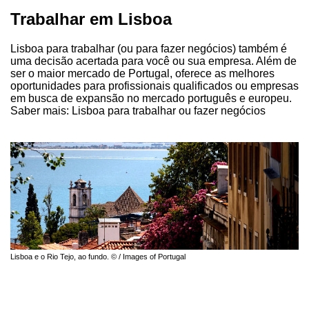
Trabalhar em Lisboa
Lisboa para trabalhar (ou para fazer negócios) também é
uma decisão acertada para você ou sua empresa. Além de
ser o maior mercado de Portugal, oferece as melhores
oportunidades para profissionais qualificados ou empresas
em busca de expansão no mercado português e europeu.
Saber mais: Lisboa para trabalhar ou fazer negócios
Lisboa e o Rio Tejo, ao fundo. © / Images of Portugal