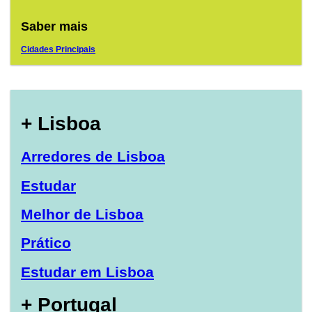
Saber mais
Cidades Principais
+ Lisboa
Arredores de Lisboa
Estudar
Melhor de Lisboa
Prático
Estudar em Lisboa
+ Portugal