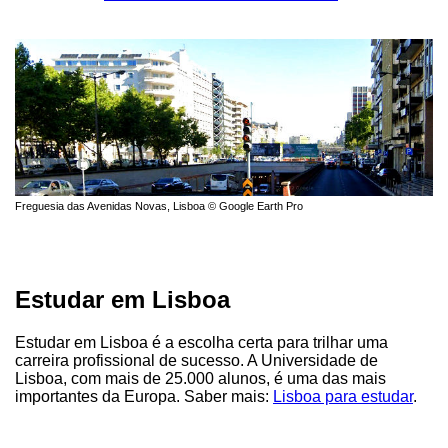
Freguesia das Avenidas Novas, Lisboa © Google Earth Pro
Estudar em Lisboa
Estudar em Lisboa é a escolha certa para trilhar uma
carreira profissional de sucesso. A Universidade de
Lisboa, com mais de 25.000 alunos, é uma das mais
importantes da Europa. Saber mais:
Lisboa para estudar
.