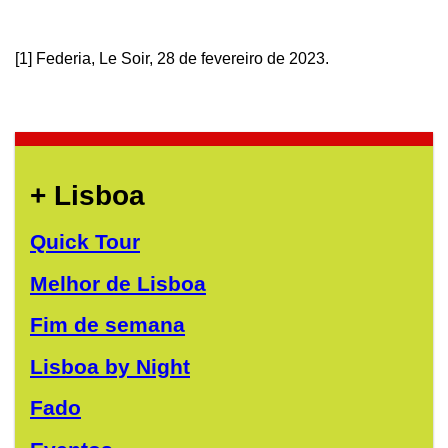
[1] Federia, Le Soir, 28 de fevereiro de 2023.
+ Lisboa
Quick Tour
Melhor de Lisboa
Fim de semana
Lisboa by Night
Fado