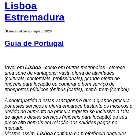
Lisboa
Estremadura
Última atualização: agosto 2026
Guia de Portugal
Viver em
Lisboa
- como em outras metrópoles - oferece
uma série de vantagens: vasta oferta de atividades
(culturais, comerciais, profissionais), grande oferta de
imóveis para locação ou comprar e bom serviço de
transportes públicos (ônibus (carris), metrô, trem (comboi).
A contrapartida a estas vantagens é que a grande procura
por estes serviços e oferta encarece bastante os mesmos e
devido ao aumento da procura registra-se inclusive a falta
de alguns destes serviços (imóveis para locação) ou seu
preço alto demais em relação aos salários pagos no
mercado.
Mesmo assim,
Lisboa
continua na preferência daqueles