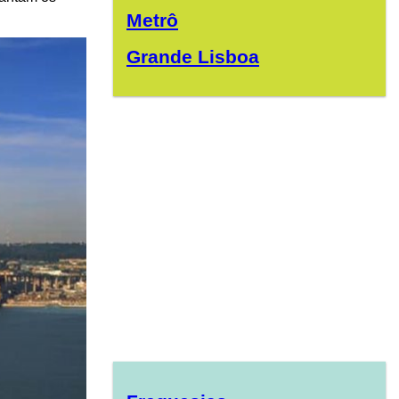
Metrô
Grande Lisboa