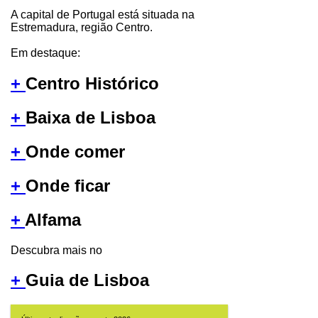
A capital de Portugal está situada na
Estremadura, região Centro.
Em destaque:
+
Centro Histórico
+
Baixa de Lisboa
+
Onde comer
+
Onde ficar
+
Alfama
Descubra mais no
+
Guia de Lisboa