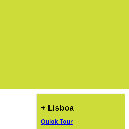
+ Lisboa
Quick Tour