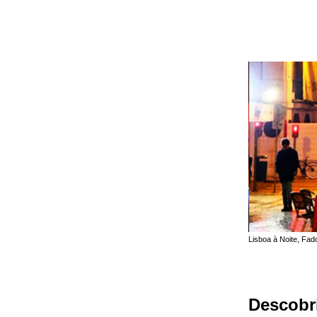
Lisboa à Noite, Fad
Descobr