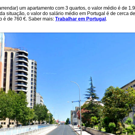
arrendar) um apartamento com 3 quartos, o valor médio é de 1.9
 da situação, o valor do salário médio em Portugal é de cerca d
o é de 760 €. Saber mais:
Trabalhar em Portugal
.