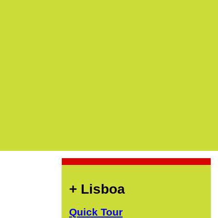
+ Lisboa
Quick Tour