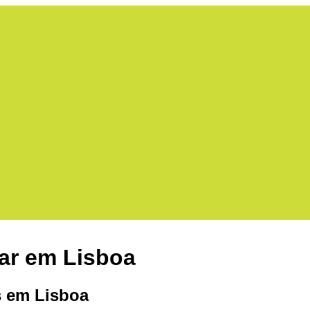
ar em Lisboa
 em Lisboa