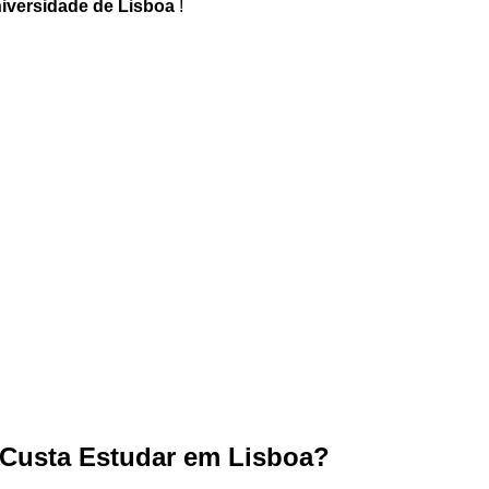
iversidade de Lisboa
!
Custa Estudar em Lisboa?