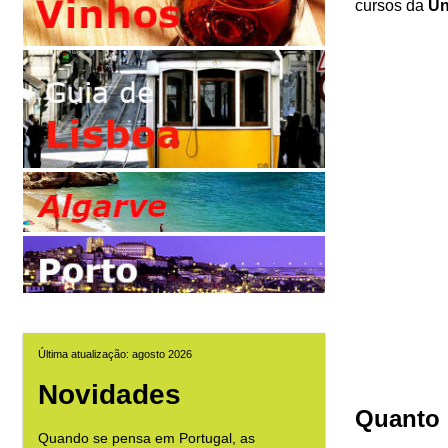
cursos da
Un
Última atualização: agosto 2026
Novidades
Quanto 
Quando se pensa em Portugal, as