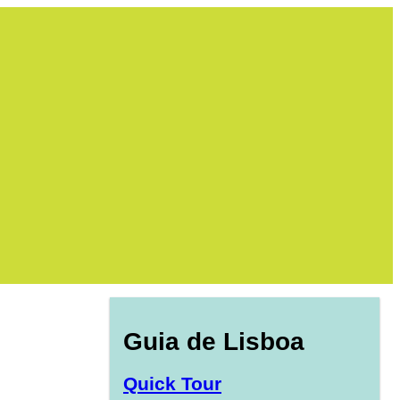
Guia de Lisboa
Quick Tour