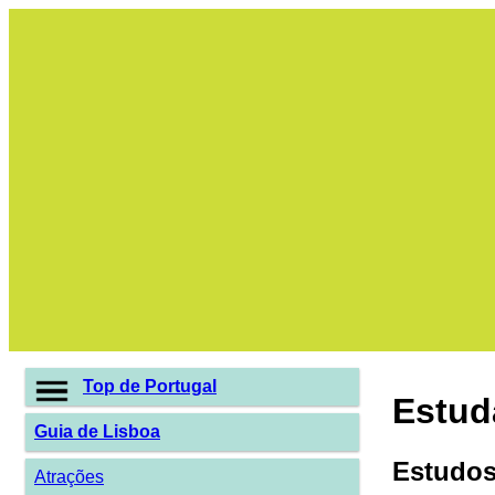
Top de Portugal
Estud
Guia de Lisboa
Estudos
Atrações