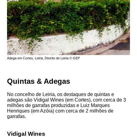
Adega em Cortes, Leiria, Distrito de Leiria © GEP
Quintas & Adegas
No concelho de Leiria, os destaques de quintas e
adegas são Vidigal Wines (em Cortes), com cerca de 3
milhões de garrafas produzidas e Luiz Marques
Henriques (em Azóia) com cerca de 2 milhões de
garrafas.
Vidigal Wines