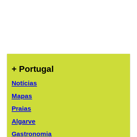
+ Portugal
Notícias
Mapas
Praias
Algarve
Gastronomia