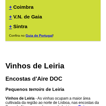
+
Coimbra
+
V.N. de Gaia
+
Sintra
Confira no
Guia de Portugal
!
Vinhos de Leiria
Encostas d'Aire DOC
Pequenos
terroirs
de Leiria
Vinhos de Leiria
- As vinhas ocupam a maior área
cultivada da região ao norte de Lisboa, nas encostas da