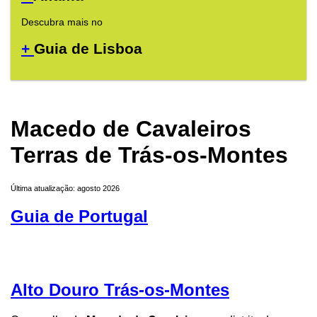
Descubra mais no
+
Guia de Lisboa
Macedo de Cavaleiros
Terras de Trás-os-Montes
Última atualização: agosto 2026
Guia de Portugal
Alto Douro Trás-os-Montes