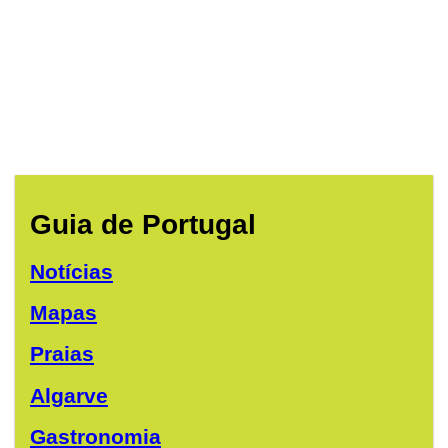
Guia de Portugal
Notícias
Mapas
Praias
Algarve
Gastronomia