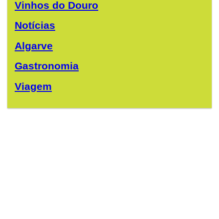
Vinhos do Douro
Notícias
Algarve
Gastronomia
Viagem