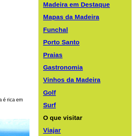
Madeira em Destaque
Mapas da Madeira
Funchal
Porto Santo
Praias
Gastronomia
Vinhos da Madeira
Golf
a é rica em
Surf
O que visitar
Viajar