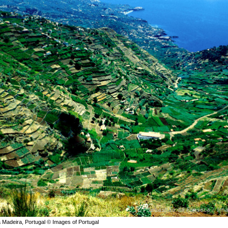
 Madeira, Portugal © Images of Portugal