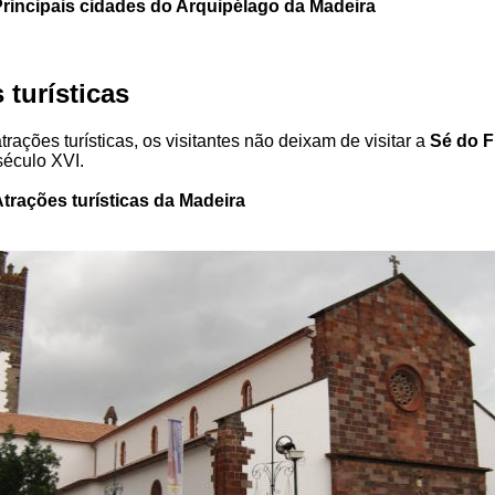
rincipais cidades do Arquipélago da Madeira
 turísticas
trações turísticas, os visitantes não deixam de visitar a
Sé do 
século XVI.
trações turísticas da Madeira