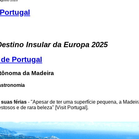
Portugal
estino Insular da Europa 2025
 de Portugal
tônoma da Madeira
astronomia
 suas férias
- "Apesar de ter uma superfície pequena, a Madeir
stosos e de rara beleza" [Visit Portugal].