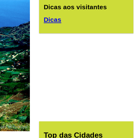
Dicas aos visitantes
Dicas
Top das Cidades