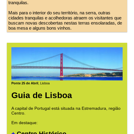
tranquilas.
Mais para o interior do seu território, na serra, outras
cidades tranquilas e acolhedoras atraem os visitantes que
buscam novas descobertas nestas terras ensolaradas, de
boa mesa e alguns bons vinhos.
Ponte 25 de Abril
, Lisboa
Guia de Lisboa
A capital de Portugal está situada na Estremadura, região
Centro.
Em destaque:
+
Centro Histórico