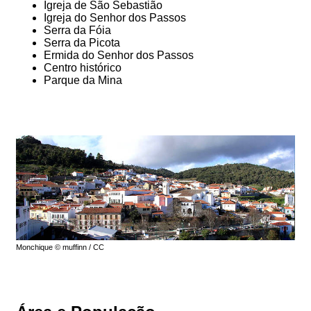
Igreja de São Sebastião
Igreja do Senhor dos Passos
Serra da Fóia
Serra da Picota
Ermida do Senhor dos Passos
Centro histórico
Parque da Mina
Monchique © muffinn / CC