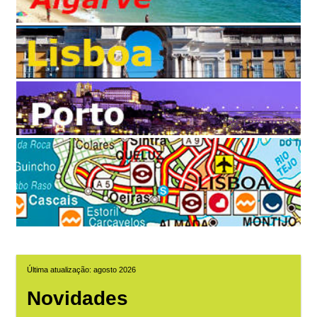
Última atualização: agosto 2026
Novidades