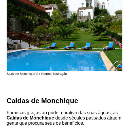
Spas em Monchique © / Internet, ilustração
Caldas de Monchique
Famosas graças ao poder curativo das suas águas, as
Caldas de Monchique
desde séculos passados atraem
gente que procura seus os benefícios.