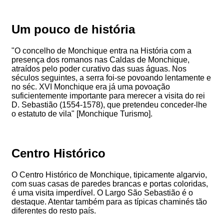
Um pouco de história
"O concelho de Monchique entra na História com a
presença dos romanos nas Caldas de Monchique,
atraídos pelo poder curativo das suas águas. Nos
séculos seguintes, a serra foi-se povoando lentamente e
no séc. XVI Monchique era já uma povoação
suficientemente importante para merecer a visita do rei
D. Sebastião (1554-1578), que pretendeu conceder-lhe
o estatuto de vila" [Monchique Turismo].
Centro Histórico
O Centro Histórico de Monchique, tipicamente algarvio,
com suas casas de paredes brancas e portas coloridas,
é uma visita imperdível. O Largo São Sebastião é o
destaque. Atentar também para as típicas chaminés tão
diferentes do resto país.