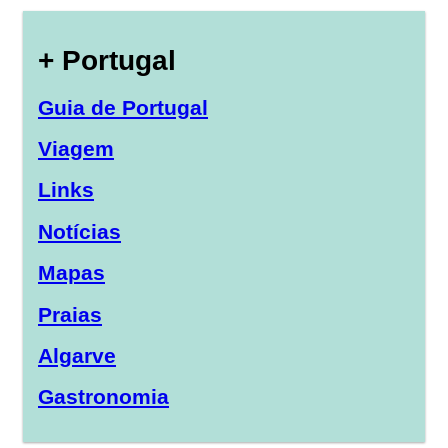
+ Portugal
Guia de Portugal
Viagem
Links
Notícias
Mapas
Praias
Algarve
Gastronomia