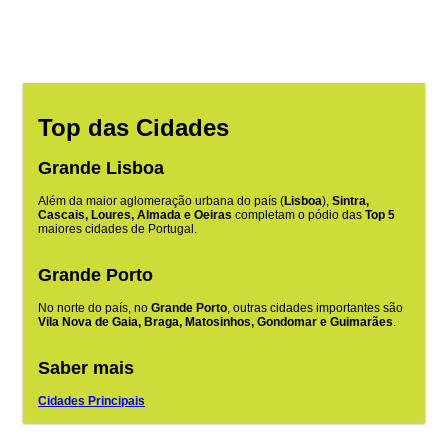
Top das Cidades
Grande Lisboa
Além da maior aglomeração urbana do país (
Lisboa
),
Sintra,
Cascais, Loures, Almada e Oeiras
completam o pódio das
Top 5
maiores cidades de Portugal.
Grande Porto
No norte do país, no
Grande Porto
, outras cidades importantes são
Vila Nova de Gaia, Braga, Matosinhos, Gondomar e Guimarães
.
Saber mais
Cidades Principais