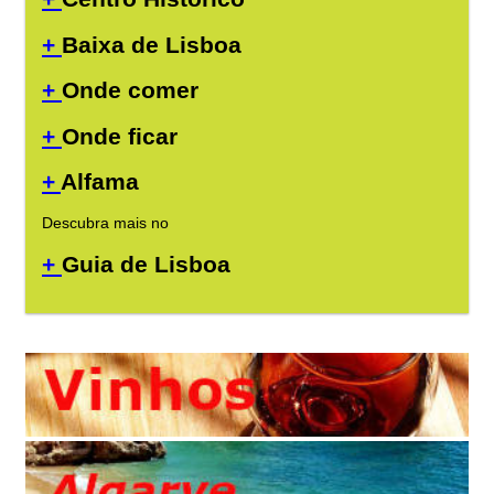
+
Baixa de Lisboa
+
Onde comer
+
Onde ficar
+
Alfama
Descubra mais no
+
Guia de Lisboa