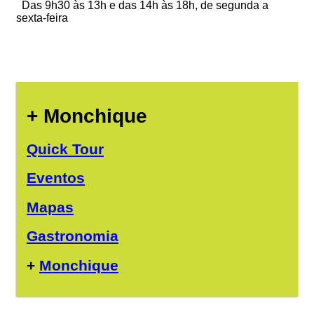
Das 9h30 às 13h e das 14h às 18h, de segunda a
sexta-feira
+ Monchique
Quick Tour
Eventos
Mapas
Gastronomia
+
Monchique